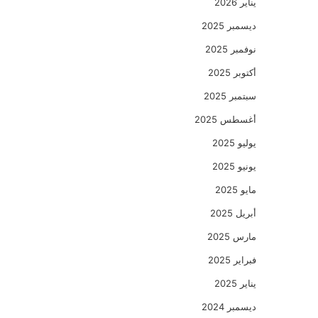
يناير 2026
ديسمبر 2025
نوفمبر 2025
أكتوبر 2025
سبتمبر 2025
أغسطس 2025
يوليو 2025
يونيو 2025
مايو 2025
أبريل 2025
مارس 2025
فبراير 2025
يناير 2025
ديسمبر 2024