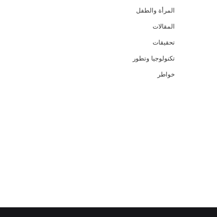
المرأة والطفل
المقالات
تحقيقات
تكنولوجيا وتطور
خواطر