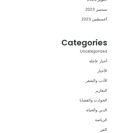
سبتمبر 2023
أغسطس 2023
Categories
Uncategorized
أخبار عاجلة
الأخبار
الأدب والشعر
التقارير
الحوادث والقضايا
الدين والحياة
الرياضة
الفن