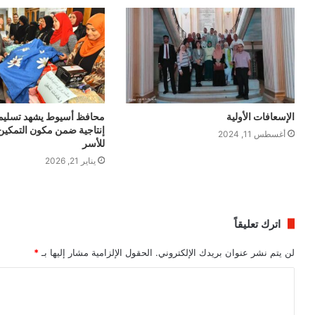
الإسعافات الأولية
محافظ أسيوط يشهد تسلي
إنتاجية ضمن مكون التمكين
أغسطس 11, 2024
للأسر
يناير 21, 2026
اترك تعليقاً
لن يتم نشر عنوان بريدك الإلكتروني.
الحقول الإلزامية مشار إليها بـ
*
ا
ل