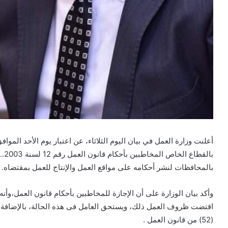
بال
بالمحافظات لنشر أحكامه على مواقع العمل والإنتاج للعمل بمقتضاه.
وأكد
بيان الوزارة على أن الإجازة للمخاطبين بأحكام قانون العمل،وأن
اقتضت ظروف العمل ذلك، ويستحق العامل فى هذه الحالة، بالإضافة إل
(52) من قانون العمل .