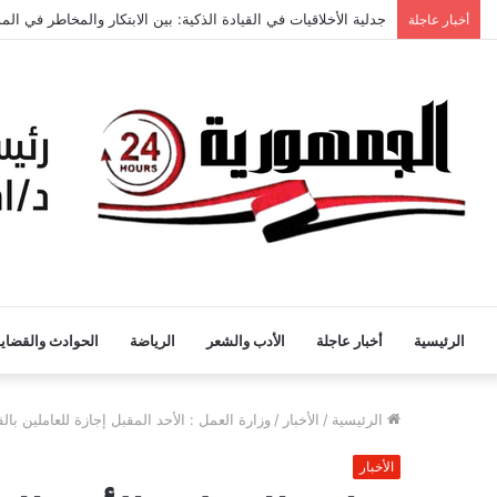
جدلية الأخلاقيات في القيادة الذكية: بين الابتكار والمخاطر في ا
أخبار عاجلة
الرئيسية
أخبار عاجلة
الأدب والشعر
الرياضة
الحوادث والقضايا
الرئيسية
/
الأخبار
/
وزارة العمل : الأحد المقبل إجازة للعاملين بالقطا
الأخبار