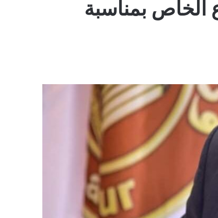
ع الخاص بمناسبة