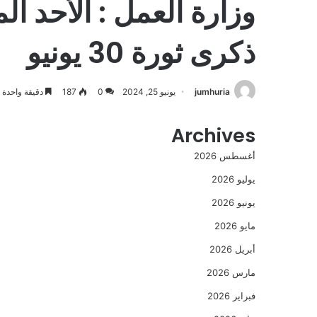
وزارة العمل : الأحد ا
ذكرى ثورة 30 يونيو
jumhuria
يونيو 25, 2024
0
187
دقيقة واحدة
Archives
أغسطس 2026
يوليو 2026
يونيو 2026
مايو 2026
أبريل 2026
مارس 2026
فبراير 2026