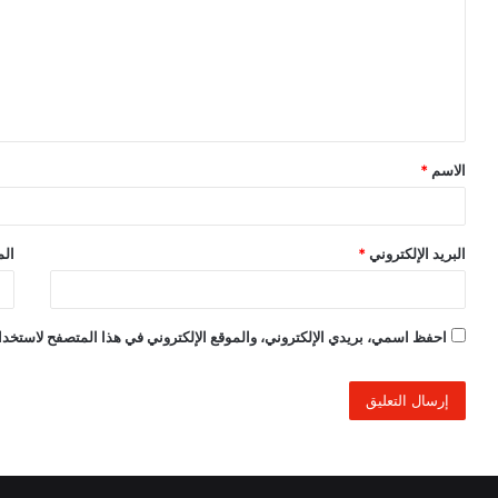
ت
ع
ل
ي
ق
الاسم
*
*
البريد الإلكتروني
*
الم
احفظ اسمي، بريدي الإلكتروني، والموقع الإلكتروني في هذا المتصفح لاستخدام