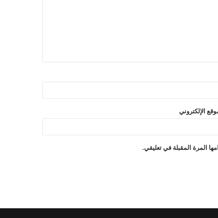
وقع الإلكتروني
ها المرة المقبلة في تعليقي.