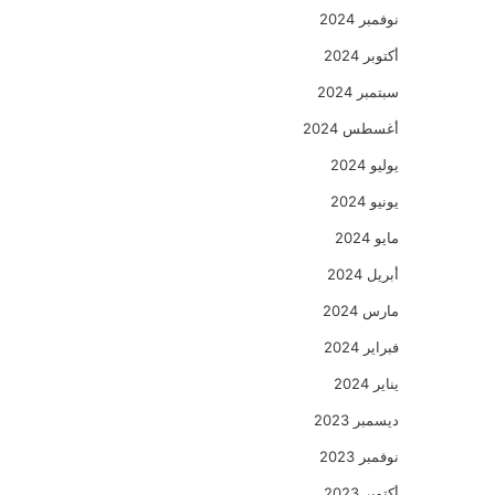
نوفمبر 2024
أكتوبر 2024
سبتمبر 2024
أغسطس 2024
يوليو 2024
يونيو 2024
مايو 2024
أبريل 2024
مارس 2024
فبراير 2024
يناير 2024
ديسمبر 2023
نوفمبر 2023
أكتوبر 2023