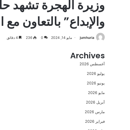
وزيرة الهجرة تشهد حلقة
والإبداع” بالتعاون مع 
jumhuria
مايو 14, 2024
0
236
4 دقائق
Archives
أغسطس 2026
يوليو 2026
يونيو 2026
مايو 2026
أبريل 2026
مارس 2026
فبراير 2026