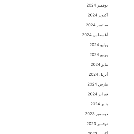
نوفمبر 2024
أكتوبر 2024
سبتمبر 2024
أغسطس 2024
يوليو 2024
يونيو 2024
مايو 2024
أبريل 2024
مارس 2024
فبراير 2024
يناير 2024
ديسمبر 2023
نوفمبر 2023
أكتوبر 2023