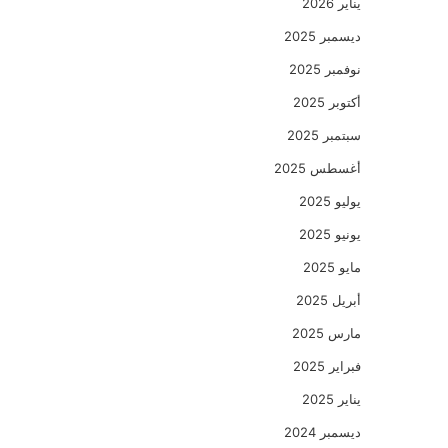
يناير 2026
ديسمبر 2025
نوفمبر 2025
أكتوبر 2025
سبتمبر 2025
أغسطس 2025
يوليو 2025
يونيو 2025
مايو 2025
أبريل 2025
مارس 2025
فبراير 2025
يناير 2025
ديسمبر 2024