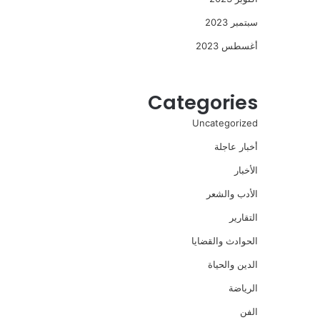
سبتمبر 2023
أغسطس 2023
Categories
Uncategorized
أخبار عاجلة
الأخبار
الأدب والشعر
التقارير
الحوادث والقضايا
الدين والحياة
الرياضة
الفن