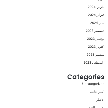
مارس 2024
فبراير 2024
يناير 2024
ديسمبر 2023
نوفمبر 2023
أكتوبر 2023
سبتمبر 2023
أغسطس 2023
Categories
Uncategorized
أخبار عاجلة
الأخبار
الأدب والشعر