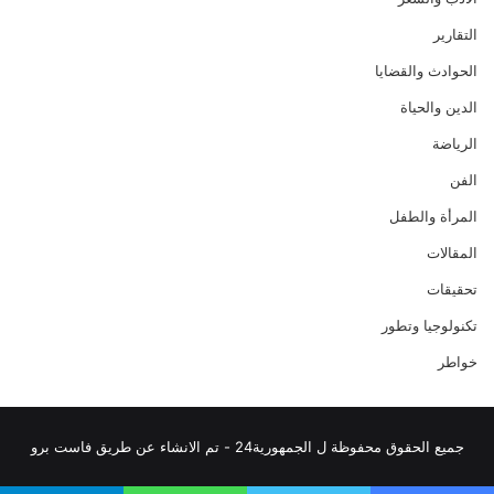
التقارير
الحوادث والقضايا
الدين والحياة
الرياضة
الفن
المرأة والطفل
المقالات
تحقيقات
تكنولوجيا وتطور
خواطر
جميع الحقوق محفوظة ل الجمهورية24 - تم الانشاء عن طريق فاست برو