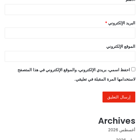
*
البريد الإلكتروني
*
الموقع الإلكتروني
احفظ اسمي، بريدي الإلكتروني، والموقع الإلكتروني في هذا المتصفح
لاستخدامها المرة المقبلة في تعليقي.
Archives
أغسطس 2026