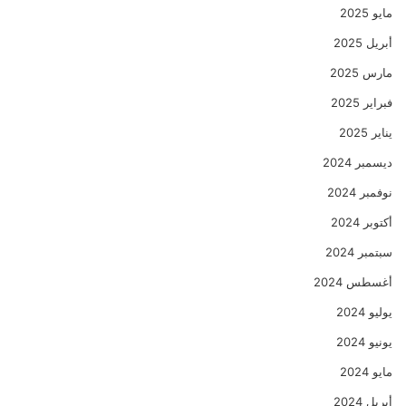
مايو 2025
أبريل 2025
مارس 2025
فبراير 2025
يناير 2025
ديسمبر 2024
نوفمبر 2024
أكتوبر 2024
سبتمبر 2024
أغسطس 2024
يوليو 2024
يونيو 2024
مايو 2024
أبريل 2024