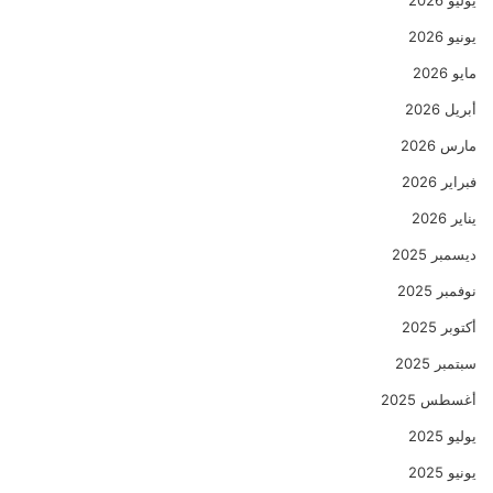
يوليو 2026
يونيو 2026
مايو 2026
أبريل 2026
مارس 2026
فبراير 2026
يناير 2026
ديسمبر 2025
نوفمبر 2025
أكتوبر 2025
سبتمبر 2025
أغسطس 2025
يوليو 2025
يونيو 2025