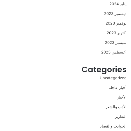
يناير 2024
ديسمبر 2023
نوفمبر 2023
أكتوبر 2023
سبتمبر 2023
أغسطس 2023
Categories
Uncategorized
أخبار عاجلة
الأخبار
الأدب والشعر
التقارير
الحوادث والقضايا