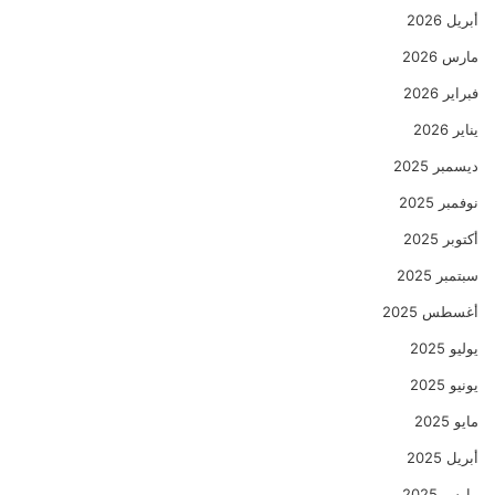
أبريل 2026
مارس 2026
فبراير 2026
يناير 2026
ديسمبر 2025
نوفمبر 2025
أكتوبر 2025
سبتمبر 2025
أغسطس 2025
يوليو 2025
يونيو 2025
مايو 2025
أبريل 2025
مارس 2025