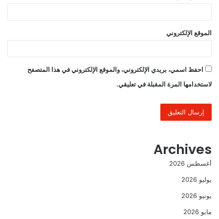
الموقع الإلكتروني
احفظ اسمي، بريدي الإلكتروني، والموقع الإلكتروني في هذا المتصفح
لاستخدامها المرة المقبلة في تعليقي.
Archives
أغسطس 2026
يوليو 2026
يونيو 2026
مايو 2026