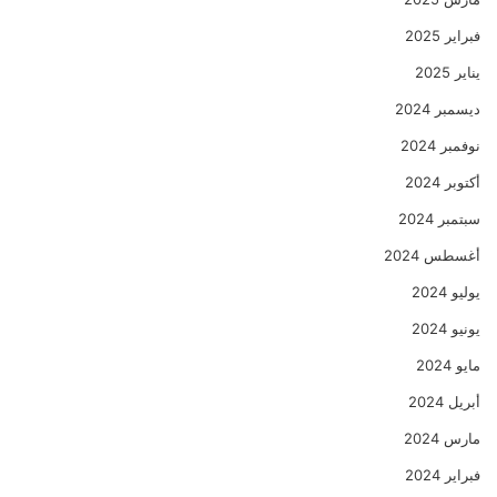
فبراير 2025
يناير 2025
ديسمبر 2024
نوفمبر 2024
أكتوبر 2024
سبتمبر 2024
أغسطس 2024
يوليو 2024
يونيو 2024
مايو 2024
أبريل 2024
مارس 2024
فبراير 2024