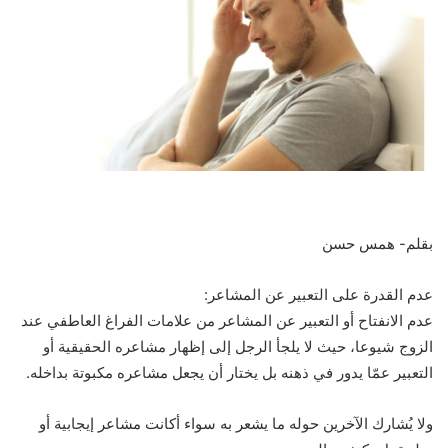
بقلم- همس حسن
عدم القدرة على التعبير عن المشاعر:
عدم الانفتاح أو التعبير عن المشاعر من علامات الفراغ العاطفي عند
الزوج شيوعا، حيث لا يلجأ الرجل إلى إظهار مشاعره الحقيقية أو
التعبير عمّا يدور في ذهنه بل يختار أن يجعل مشاعره مكبوتة بداخله.
ولا يُشارك الآخرين حوله ما يشعر به سواء أكانت مشاعر إيجابية أو