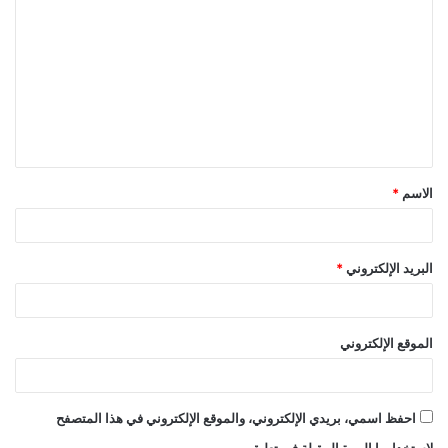
ل
ت
ع
ل
ي
ق
الاسم
*
*
البريد الإلكتروني
*
الموقع الإلكتروني
احفظ اسمي، بريدي الإلكتروني، والموقع الإلكتروني في هذا المتصفح