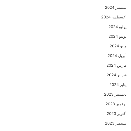
سبتمبر 2024
أغسطس 2024
يوليو 2024
يونيو 2024
مايو 2024
أبريل 2024
مارس 2024
فبراير 2024
يناير 2024
ديسمبر 2023
نوفمبر 2023
أكتوبر 2023
سبتمبر 2023