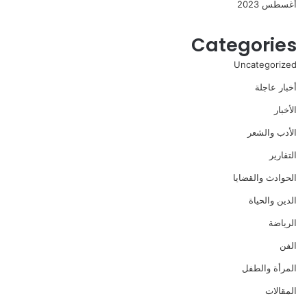
أغسطس 2023
Categories
Uncategorized
أخبار عاجلة
الأخبار
الأدب والشعر
التقارير
الحوادث والقضايا
الدين والحياة
الرياضة
الفن
المرأة والطفل
المقالات