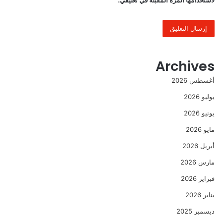
لاستخدامها المرة المقبلة في تعليقي.
Archives
أغسطس 2026
يوليو 2026
يونيو 2026
مايو 2026
أبريل 2026
مارس 2026
فبراير 2026
يناير 2026
ديسمبر 2025