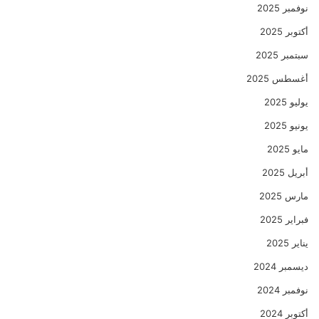
نوفمبر 2025
أكتوبر 2025
سبتمبر 2025
أغسطس 2025
يوليو 2025
يونيو 2025
مايو 2025
أبريل 2025
مارس 2025
فبراير 2025
يناير 2025
ديسمبر 2024
نوفمبر 2024
أكتوبر 2024