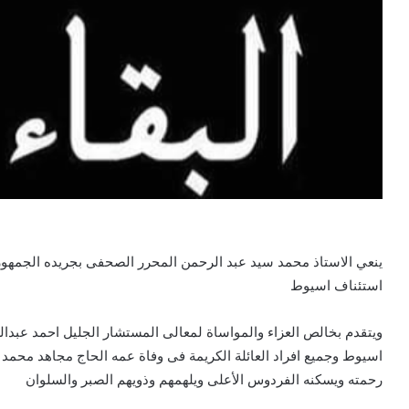
استئناف اسيوط
ويتقدم بخالص العزاء والمواساة لمعالى المستشار الجليل احمد عبدا
اسيوط وجميع افراد العائلة الكريمة فى وفاة عمه الحاج مجاهد محمد 
رحمته ويسكنه الفردوس الأعلى ويلهمهم وذويهم الصبر والسلوان