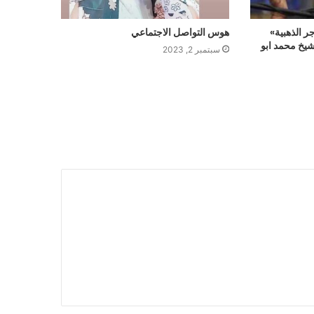
ر الذهبية»
هوس التواصل الاجتماعي
شيخ محمد ابو
سبتمبر 2, 2023