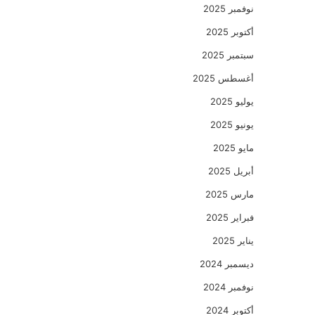
نوفمبر 2025
أكتوبر 2025
سبتمبر 2025
أغسطس 2025
يوليو 2025
يونيو 2025
مايو 2025
أبريل 2025
مارس 2025
فبراير 2025
يناير 2025
ديسمبر 2024
نوفمبر 2024
أكتوبر 2024