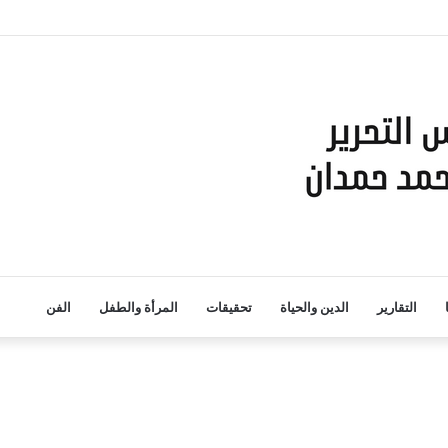
التقارير
الدين والحياة
تحقيقات
المرأة والطفل
الفن