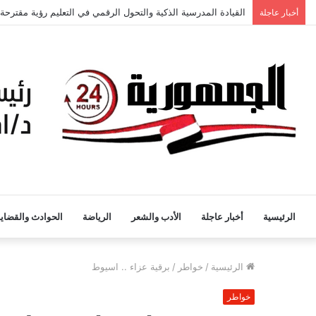
القيادة المدرسية الذكية والتحول الرقمي في التعليم رؤية مقترحة
أخبار عاجلة
الرئيسية
أخبار عاجلة
الأدب والشعر
الرياضة
الحوادث والقضايا
الرئيسية
/
خواطر
/
برقية عزاء .. اسيوط
خواطر