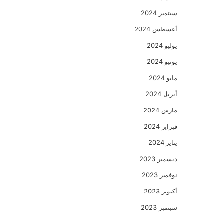
سبتمبر 2024
أغسطس 2024
يوليو 2024
يونيو 2024
مايو 2024
أبريل 2024
مارس 2024
فبراير 2024
يناير 2024
ديسمبر 2023
نوفمبر 2023
أكتوبر 2023
سبتمبر 2023