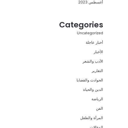
أغسطس 2023
Categories
Uncategorized
أخبار عاجلة
الأخبار
الأدب والشعر
التقارير
الحوادث والقضايا
الدين والحياة
الرياضة
الفن
المرأة والطفل
المقالات