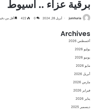
برقية عزاء .. اسيوط
jumhuria
أبريل 28, 2024
0
422
أقل من دقيق
Archives
أغسطس 2026
يوليو 2026
يونيو 2026
مايو 2026
أبريل 2026
مارس 2026
فبراير 2026
يناير 2026
ديسمبر 2025