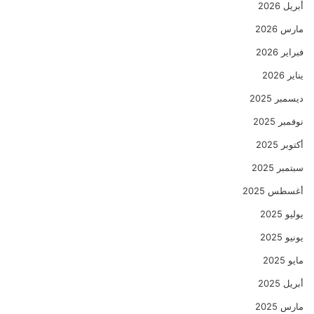
أبريل 2026
مارس 2026
فبراير 2026
يناير 2026
ديسمبر 2025
نوفمبر 2025
أكتوبر 2025
سبتمبر 2025
أغسطس 2025
يوليو 2025
يونيو 2025
مايو 2025
أبريل 2025
مارس 2025