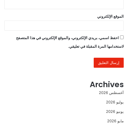
الموقع الإلكتروني
احفظ اسمي، بريدي الإلكتروني، والموقع الإلكتروني في هذا المتصفح
لاستخدامها المرة المقبلة في تعليقي.
Archives
أغسطس 2026
يوليو 2026
يونيو 2026
مايو 2026