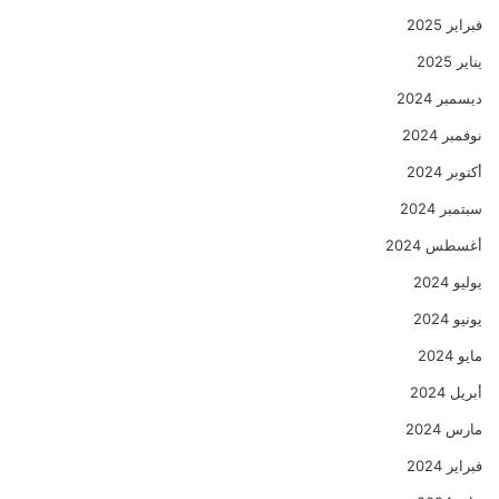
فبراير 2025
يناير 2025
ديسمبر 2024
نوفمبر 2024
أكتوبر 2024
سبتمبر 2024
أغسطس 2024
يوليو 2024
يونيو 2024
مايو 2024
أبريل 2024
مارس 2024
فبراير 2024