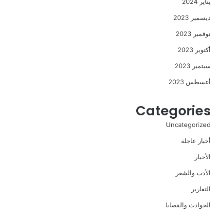
يناير 2024
ديسمبر 2023
نوفمبر 2023
أكتوبر 2023
سبتمبر 2023
أغسطس 2023
Categories
Uncategorized
أخبار عاجلة
الأخبار
الأدب والشعر
التقارير
الحوادث والقضايا