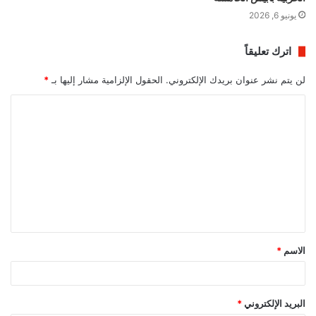
يونيو 6, 2026
اترك تعليقاً
لن يتم نشر عنوان بريدك الإلكتروني.
الحقول الإلزامية مشار إليها بـ
*
ا
ل
ت
ع
ل
ي
ق
الاسم
*
*
البريد الإلكتروني
*