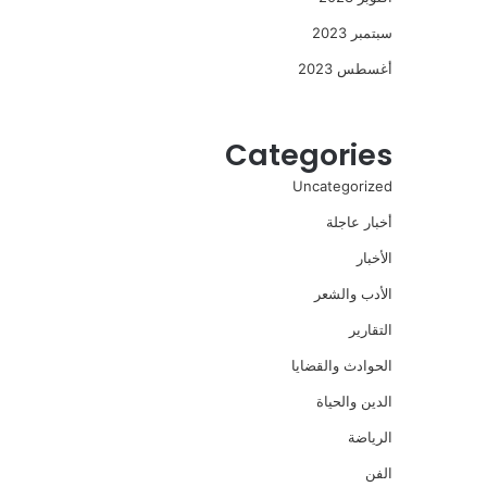
سبتمبر 2023
أغسطس 2023
Categories
Uncategorized
أخبار عاجلة
الأخبار
الأدب والشعر
التقارير
الحوادث والقضايا
الدين والحياة
الرياضة
الفن