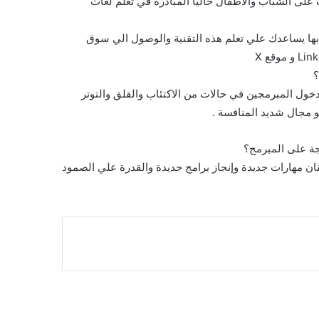
ب على الشباب والأطفال حاليا المبادرة في تعلم لغات
بها يساعدك علي تعلم هذه التقنية والوصول الي سوق
خول المبرمجين في حالات من الاكتئاب والقلق والتوتر
 مجال شديد المنافسة .
ان مهارات جديدة وإنجاز برامج جديدة والقدرة علي الصمود