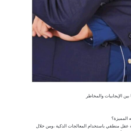
بين الإيجابيات والمخاطر
 المميزة؟
ة عقل منطقي باستخدام المعالجات الذكية ،ومن خلال