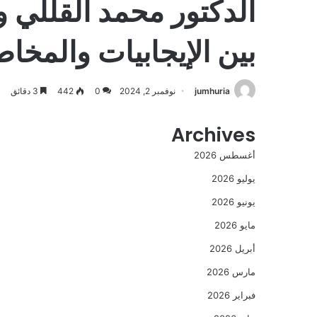
الدكتور محمد القللي 
بين الإيجابيات والمخا
jumhuria
نوفمبر 2, 2024
0
442
3 دقائق
Archives
أغسطس 2026
يوليو 2026
يونيو 2026
مايو 2026
أبريل 2026
مارس 2026
فبراير 2026