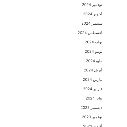
نوفمبر 2024
أكتوبر 2024
سبتمبر 2024
أغسطس 2024
يوليو 2024
يونيو 2024
مايو 2024
أبريل 2024
مارس 2024
فبراير 2024
يناير 2024
ديسمبر 2023
نوفمبر 2023
أكتوبر 2023