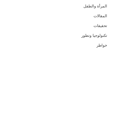
المرأة والطفل
المقالات
تحقيقات
تكنولوجيا وتطور
خواطر