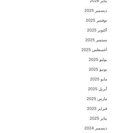
يناير 2026
ديسمبر 2025
نوفمبر 2025
أكتوبر 2025
سبتمبر 2025
أغسطس 2025
يوليو 2025
يونيو 2025
مايو 2025
أبريل 2025
مارس 2025
فبراير 2025
يناير 2025
ديسمبر 2024