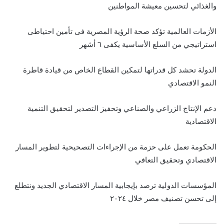
والغذائي لتحسين معيشة المواطنين
الأزمات العالمية تؤكد صحة الرؤية المصرية فى تأمين احتياطى
استراتيجي من السلع الأساسية يكفى ٦ أشهر
الدولة تحشد كل قدراتها لتمكين القطاع الخاص من قيادة قاطرة
النمو الاقتصادي
دعم الإنتاج الزراعي والصناعي وتحفيز التصدير لتحقيق التنمية
الاقتصادية
الحكومة تعمل على حزمة من الإجراءات التصحيحية لتطوير المسار
الاقتصادي وتحقيق التعافي
المؤسسات الدولية ترصد بإيجابية المسار الاقتصادي الجديد ونتطلع
إلى تحسن تصنيف مصر خلال ٢٠٢٤
—————