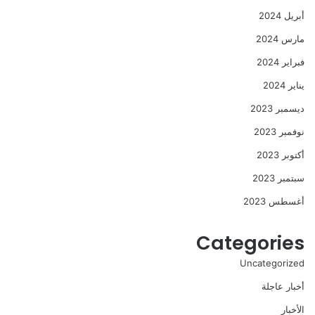
أبريل 2024
مارس 2024
فبراير 2024
يناير 2024
ديسمبر 2023
نوفمبر 2023
أكتوبر 2023
سبتمبر 2023
أغسطس 2023
Categories
Uncategorized
أخبار عاجلة
الأخبار