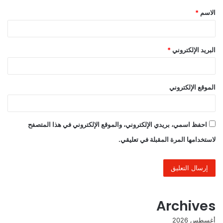
الاسم
*
*
البريد الإلكتروني
*
الموقع الإلكتروني
احفظ اسمي، بريدي الإلكتروني، والموقع الإلكتروني في هذا المتصفح
لاستخدامها المرة المقبلة في تعليقي.
Archives
أغسطس 2026