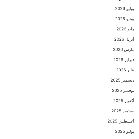
يوليو 2026
يونيو 2026
مايو 2026
أبريل 2026
مارس 2026
فبراير 2026
يناير 2026
ديسمبر 2025
نوفمبر 2025
أكتوبر 2025
سبتمبر 2025
أغسطس 2025
يوليو 2025