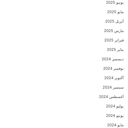
يونيو 2025
مايو 2025
أبريل 2025
مارس 2025
فبراير 2025
يناير 2025
ديسمبر 2024
نوفمبر 2024
أكتوبر 2024
سبتمبر 2024
أغسطس 2024
يوليو 2024
يونيو 2024
مايو 2024