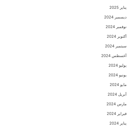
يناير 2025
ديسمبر 2024
نوفمبر 2024
أكتوبر 2024
سبتمبر 2024
أغسطس 2024
يوليو 2024
يونيو 2024
مايو 2024
أبريل 2024
مارس 2024
فبراير 2024
يناير 2024