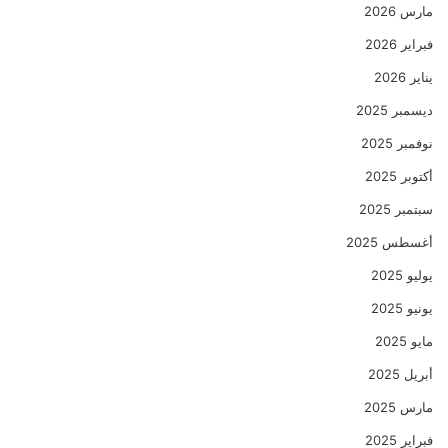
مارس 2026
فبراير 2026
يناير 2026
ديسمبر 2025
نوفمبر 2025
أكتوبر 2025
سبتمبر 2025
أغسطس 2025
يوليو 2025
يونيو 2025
مايو 2025
أبريل 2025
مارس 2025
فبراير 2025