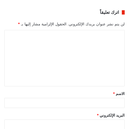
اترك تعليقاً
لن يتم نشر عنوان بريدك الإلكتروني.
الحقول الإلزامية مشار إليها بـ
*
ا
ل
ت
ع
ل
ي
ق
الاسم
*
*
البريد الإلكتروني
*