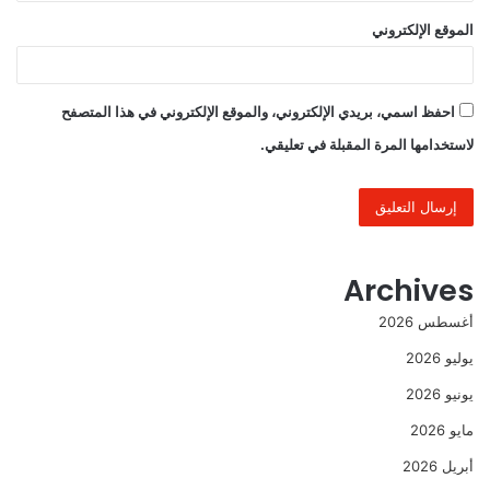
الموقع الإلكتروني
احفظ اسمي، بريدي الإلكتروني، والموقع الإلكتروني في هذا المتصفح
لاستخدامها المرة المقبلة في تعليقي.
Archives
أغسطس 2026
يوليو 2026
يونيو 2026
مايو 2026
أبريل 2026