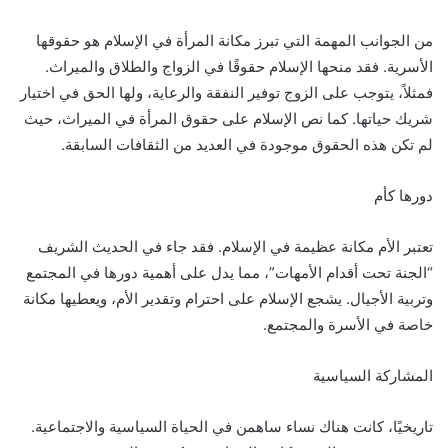
من الجوانب المهمة التي تبرز مكانة المرأة في الإسلام هو حقوقها
الأسرية. فقد منحها الإسلام حقوقًا في الزواج والطلاق والميراث.
فمثلاً، يتوجب على الزوج توفير النفقة والرعاية، ولها الحق في اختيار
شريك حياتها. كما نص الإسلام على حقوق المرأة في الميراث، حيث
لم تكن هذه الحقوق موجودة في العديد من الثقافات السابقة.
دورها كأم
تعتبر الأم مكانة عظيمة في الإسلام. فقد جاء في الحديث الشريف
“الجنة تحت أقدام الأمهات”، مما يدل على أهمية دورها في المجتمع
وتربية الأجيال. يشجع الإسلام على احترام وتقدير الأم، ويعطيها مكانة
خاصة في الأسرة والمجتمع.
المشاركة السياسية
تاريخيًا، كانت هناك نساء ساهمن في الحياة السياسية والاجتماعية.