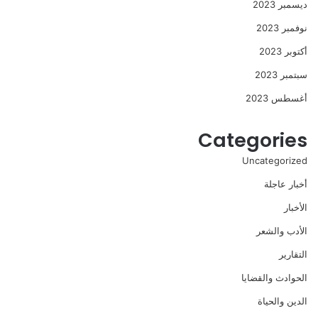
ديسمبر 2023
نوفمبر 2023
أكتوبر 2023
سبتمبر 2023
أغسطس 2023
Categories
Uncategorized
أخبار عاجلة
الأخبار
الأدب والشعر
التقارير
الحوادث والقضايا
الدين والحياة