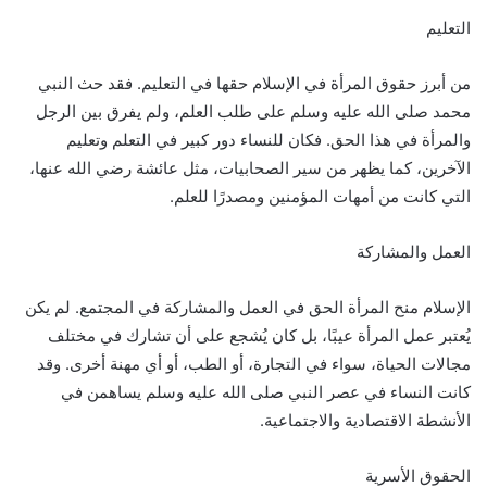
التعليم
من أبرز حقوق المرأة في الإسلام حقها في التعليم. فقد حث النبي
محمد صلى الله عليه وسلم على طلب العلم، ولم يفرق بين الرجل
والمرأة في هذا الحق. فكان للنساء دور كبير في التعلم وتعليم
الآخرين، كما يظهر من سير الصحابيات، مثل عائشة رضي الله عنها،
التي كانت من أمهات المؤمنين ومصدرًا للعلم.
العمل والمشاركة
الإسلام منح المرأة الحق في العمل والمشاركة في المجتمع. لم يكن
يُعتبر عمل المرأة عيبًا، بل كان يُشجع على أن تشارك في مختلف
مجالات الحياة، سواء في التجارة، أو الطب، أو أي مهنة أخرى. وقد
كانت النساء في عصر النبي صلى الله عليه وسلم يساهمن في
الأنشطة الاقتصادية والاجتماعية.
الحقوق الأسرية