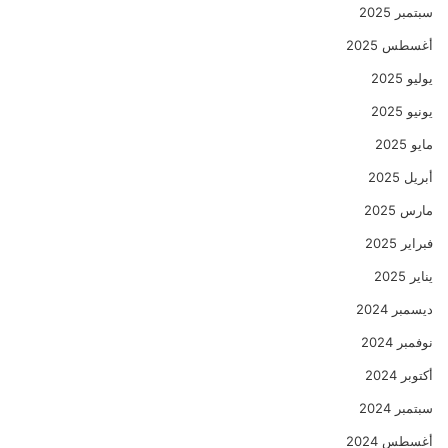
سبتمبر 2025
أغسطس 2025
يوليو 2025
يونيو 2025
مايو 2025
أبريل 2025
مارس 2025
فبراير 2025
يناير 2025
ديسمبر 2024
نوفمبر 2024
أكتوبر 2024
سبتمبر 2024
أغسطس 2024