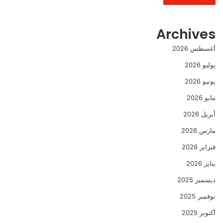
Archives
أغسطس 2026
يوليو 2026
يونيو 2026
مايو 2026
أبريل 2026
مارس 2026
فبراير 2026
يناير 2026
ديسمبر 2025
نوفمبر 2025
أكتوبر 2025