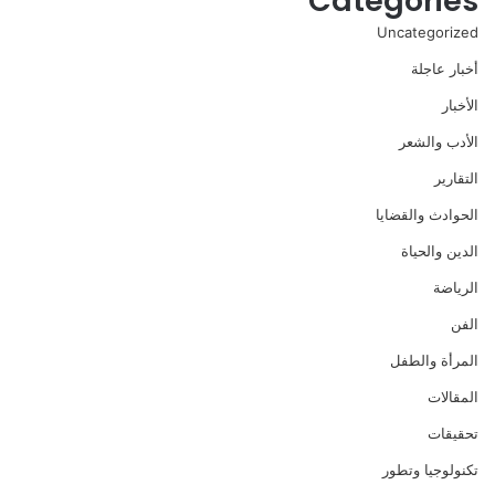
Categories
Uncategorized
أخبار عاجلة
الأخبار
الأدب والشعر
التقارير
الحوادث والقضايا
الدين والحياة
الرياضة
الفن
المرأة والطفل
المقالات
تحقيقات
تكنولوجيا وتطور