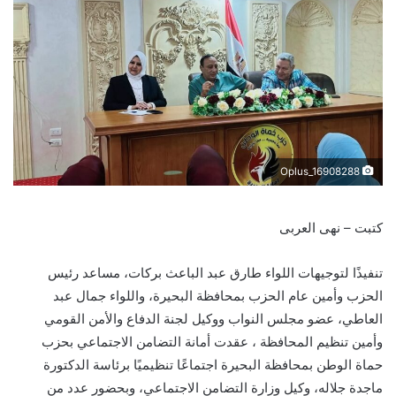
Oplus_16908288
كتبت – نهى العربى
تنفيذًا لتوجيهات اللواء طارق عبد الباعث بركات، مساعد رئيس
الحزب وأمين عام الحزب بمحافظة البحيرة، واللواء جمال عبد
العاطي، عضو مجلس النواب ووكيل لجنة الدفاع والأمن القومي
وأمين تنظيم المحافظة ، عقدت أمانة التضامن الاجتماعي بحزب
حماة الوطن بمحافظة البحيرة اجتماعًا تنظيميًا برئاسة الدكتورة
ماجدة جلاله، وكيل وزارة التضامن الاجتماعي، وبحضور عدد من