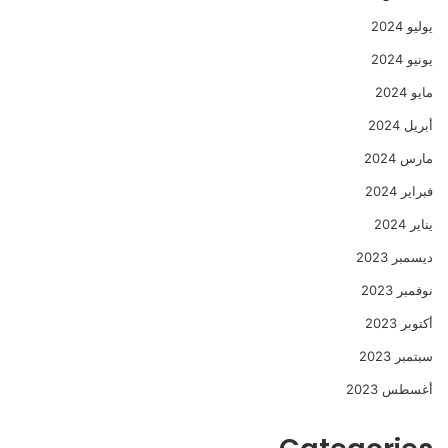
يوليو 2024
يونيو 2024
مايو 2024
أبريل 2024
مارس 2024
فبراير 2024
يناير 2024
ديسمبر 2023
نوفمبر 2023
أكتوبر 2023
سبتمبر 2023
أغسطس 2023