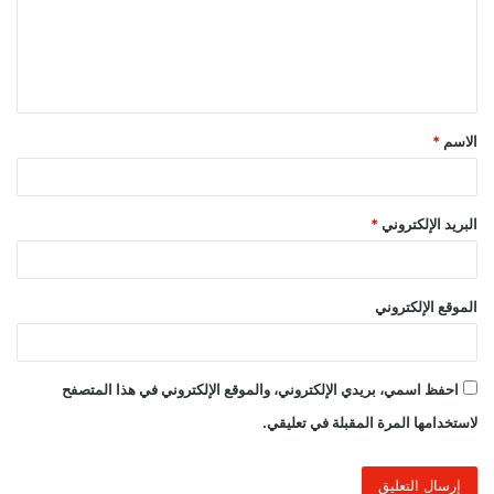
ع
ل
ي
ق
الاسم
*
*
البريد الإلكتروني
*
الموقع الإلكتروني
احفظ اسمي، بريدي الإلكتروني، والموقع الإلكتروني في هذا المتصفح
لاستخدامها المرة المقبلة في تعليقي.