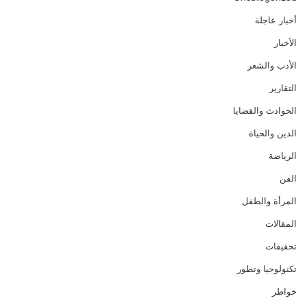
أخبار عاجلة
الأخبار
الأدب والشعر
التقارير
الحوادث والقضايا
الدين والحياة
الرياضة
الفن
المرأة والطفل
المقالات
تحقيقات
تكنولوجيا وتطور
خواطر