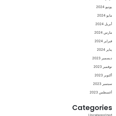
يونيو 2024
مايو 2024
أبريل 2024
مارس 2024
فبراير 2024
يناير 2024
ديسمبر 2023
نوفمبر 2023
أكتوبر 2023
سبتمبر 2023
أغسطس 2023
Categories
Uncategorized