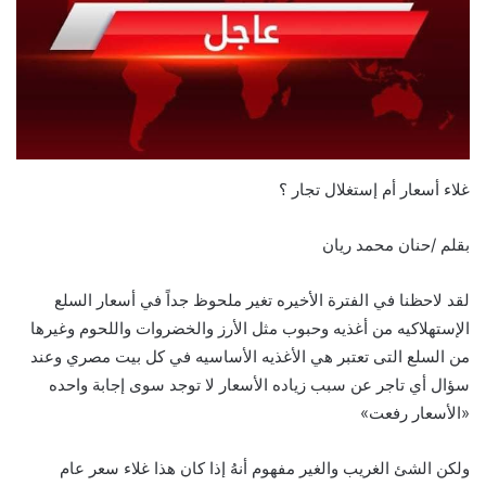
غلاء أسعار أم إستغلال تجار ؟
بقلم /حنان محمد ريان
لقد لاحظنا في الفترة الأخيره تغير ملحوظ جداً في أسعار السلع
الإستهلاكيه من أغذيه وحبوب مثل الأرز والخضروات واللحوم وغيرها
من السلع التى تعتبر هي الأغذيه الأساسيه في كل بيت مصري وعند
سؤال أي تاجر عن سبب زياده الأسعار لا توجد سوى إجابة واحده
«الأسعار رفعت»
ولكن الشئ الغريب والغير مفهوم أنهُ إذا كان هذا غلاء سعر عام