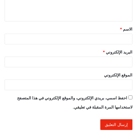
ل
ي
ق
الاسم
*
*
البريد الإلكتروني
*
الموقع الإلكتروني
احفظ اسمي، بريدي الإلكتروني، والموقع الإلكتروني في هذا المتصفح
لاستخدامها المرة المقبلة في تعليقي.