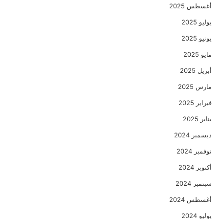
أغسطس 2025
يوليو 2025
يونيو 2025
مايو 2025
أبريل 2025
مارس 2025
فبراير 2025
يناير 2025
ديسمبر 2024
نوفمبر 2024
أكتوبر 2024
سبتمبر 2024
أغسطس 2024
يوليو 2024