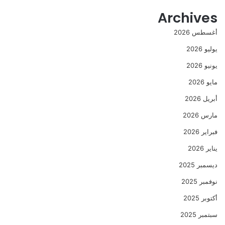
Archives
أغسطس 2026
يوليو 2026
يونيو 2026
مايو 2026
أبريل 2026
مارس 2026
فبراير 2026
يناير 2026
ديسمبر 2025
نوفمبر 2025
أكتوبر 2025
سبتمبر 2025