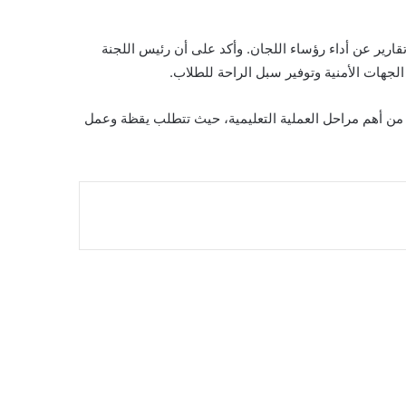
قارير عن أداء رؤساء اللجان. وأكد على أن رئيس اللجنة
هات الأمنية وتوفير سبل الراحة للطلاب.
د من أهم مراحل العملية التعليمية، حيث تتطلب يقظة وعمل