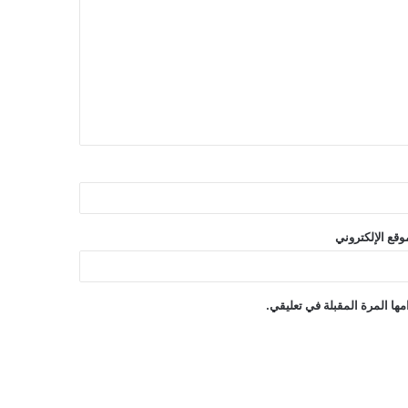
وقع الإلكتروني
ها المرة المقبلة في تعليقي.