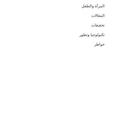
المرأة والطفل
المقالات
تحقيقات
تكنولوجيا وتطور
خواطر