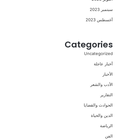
سبتمبر 2023
أغسطس 2023
Categories
Uncategorized
أخبار عاجلة
الأخبار
الأدب والشعر
التقارير
الحوادث والقضايا
الدين والحياة
الرياضة
الفن