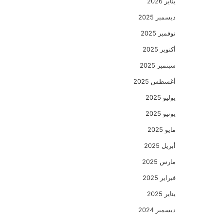
يناير 2026
ديسمبر 2025
نوفمبر 2025
أكتوبر 2025
سبتمبر 2025
أغسطس 2025
يوليو 2025
يونيو 2025
مايو 2025
أبريل 2025
مارس 2025
فبراير 2025
يناير 2025
ديسمبر 2024