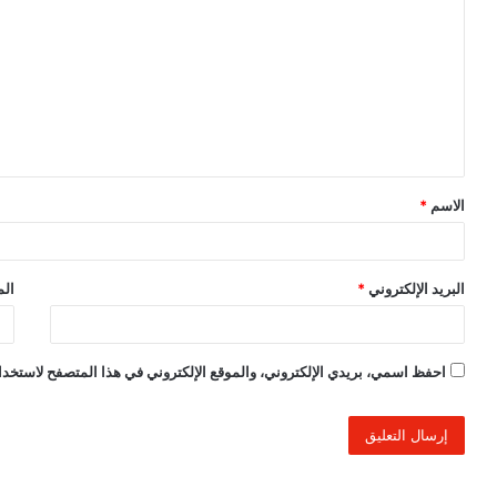
ل
ت
ع
ل
ي
ق
الاسم
*
*
البريد الإلكتروني
*
الم
احفظ اسمي، بريدي الإلكتروني، والموقع الإلكتروني في هذا المتصفح لاستخدام