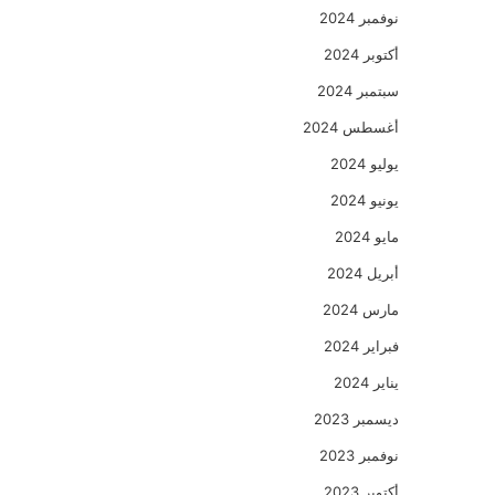
نوفمبر 2024
أكتوبر 2024
سبتمبر 2024
أغسطس 2024
يوليو 2024
يونيو 2024
مايو 2024
أبريل 2024
مارس 2024
فبراير 2024
يناير 2024
ديسمبر 2023
نوفمبر 2023
أكتوبر 2023