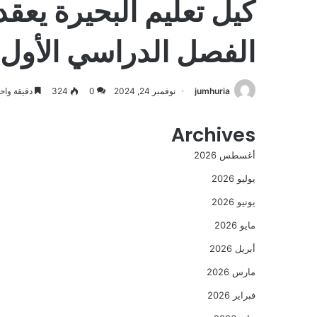
كيل تعليم البحيرة يعقد
الفصل الدراسي الأول
jumhuria
نوفمبر 24, 2024
0
324
دقيقة واح
Archives
أغسطس 2026
يوليو 2026
يونيو 2026
مايو 2026
أبريل 2026
مارس 2026
فبراير 2026