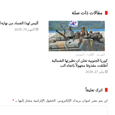
مقالات ذات صلة
أليس لهذا الفساد من نهاية؟
أكتوبر 15, 2025
كوريا الجنوبية تعلن ان نظيرتها الشمالية
أطلقت مقذوفا مجهولاً باتجاه الب
يناير 27, 2026
اترك تعليقاً
لن يتم نشر عنوان بريدك الإلكتروني.
الحقول الإلزامية مشار إليها بـ
*
ا