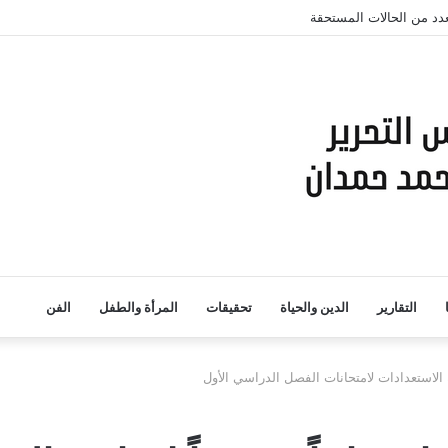
لعدد من الحالات المستحقة
التقارير
الدين والحياة
تحقيقات
المرأة والطفل
الفن
عة الاستعدادات لامتحانات الفصل الدراسي الأول