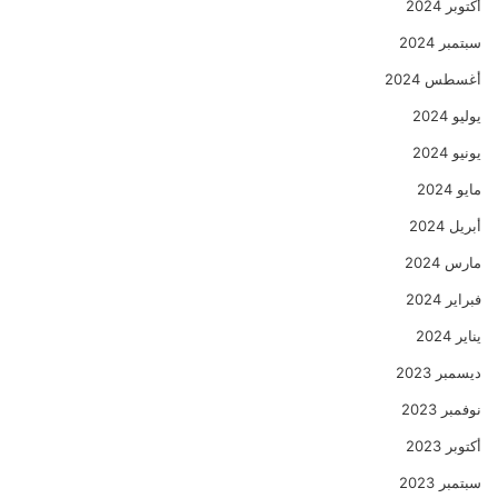
أكتوبر 2024
سبتمبر 2024
أغسطس 2024
يوليو 2024
يونيو 2024
مايو 2024
أبريل 2024
مارس 2024
فبراير 2024
يناير 2024
ديسمبر 2023
نوفمبر 2023
أكتوبر 2023
سبتمبر 2023