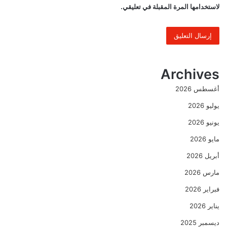
لاستخدامها المرة المقبلة في تعليقي.
Archives
أغسطس 2026
يوليو 2026
يونيو 2026
مايو 2026
أبريل 2026
مارس 2026
فبراير 2026
يناير 2026
ديسمبر 2025