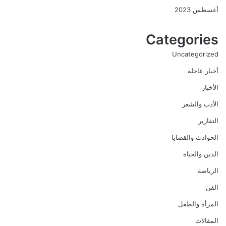
أغسطس 2023
Categories
Uncategorized
أخبار عاجلة
الأخبار
الأدب والشعر
التقارير
الحوادث والقضايا
الدين والحياة
الرياضة
الفن
المرأة والطفل
المقالات