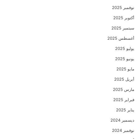
نوفمبر 2025
أكتوبر 2025
سبتمبر 2025
أغسطس 2025
يوليو 2025
يونيو 2025
مايو 2025
أبريل 2025
مارس 2025
فبراير 2025
يناير 2025
ديسمبر 2024
نوفمبر 2024