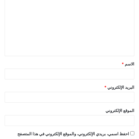
ا
ل
ت
ع
ل
ي
ق
الاسم
*
*
البريد الإلكتروني
*
الموقع الإلكتروني
احفظ اسمي، بريدي الإلكتروني، والموقع الإلكتروني في هذا المتصفح