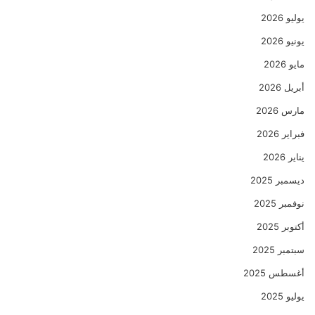
يوليو 2026
يونيو 2026
مايو 2026
أبريل 2026
مارس 2026
فبراير 2026
يناير 2026
ديسمبر 2025
نوفمبر 2025
أكتوبر 2025
سبتمبر 2025
أغسطس 2025
يوليو 2025