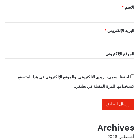
الاسم
*
*
البريد الإلكتروني
*
الموقع الإلكتروني
احفظ اسمي، بريدي الإلكتروني، والموقع الإلكتروني في هذا المتصفح
لاستخدامها المرة المقبلة في تعليقي.
Archives
أغسطس 2026