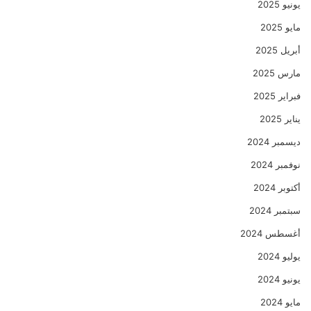
يونيو 2025
مايو 2025
أبريل 2025
مارس 2025
فبراير 2025
يناير 2025
ديسمبر 2024
نوفمبر 2024
أكتوبر 2024
سبتمبر 2024
أغسطس 2024
يوليو 2024
يونيو 2024
مايو 2024