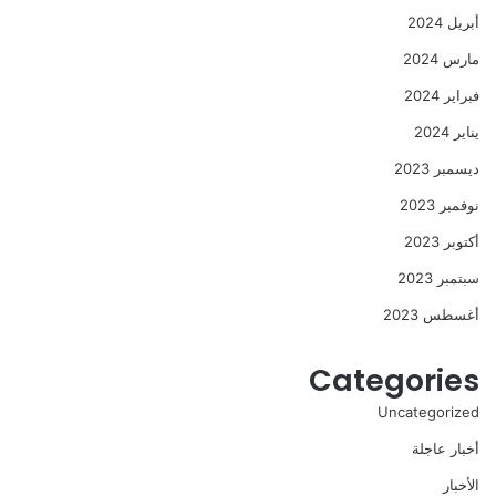
أبريل 2024
مارس 2024
فبراير 2024
يناير 2024
ديسمبر 2023
نوفمبر 2023
أكتوبر 2023
سبتمبر 2023
أغسطس 2023
Categories
Uncategorized
أخبار عاجلة
الأخبار