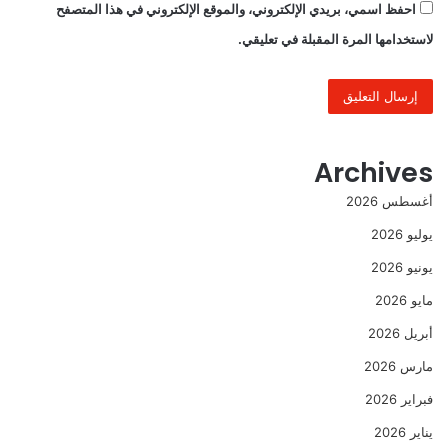
احفظ اسمي، بريدي الإلكتروني، والموقع الإلكتروني في هذا المتصفح
لاستخدامها المرة المقبلة في تعليقي.
Archives
أغسطس 2026
يوليو 2026
يونيو 2026
مايو 2026
أبريل 2026
مارس 2026
فبراير 2026
يناير 2026