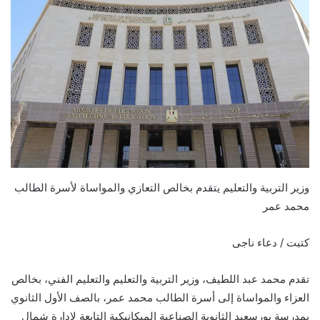
وزير التربية والتعليم يتقدم بخالص التعازي والمواساة لأسرة الطالب
محمد عمر
كتبت / دعاء ناجى
تقدم محمد عبد اللطيف، وزير التربية والتعليم والتعليم الفني، بخالص
العزاء والمواساة إلى أسرة الطالب محمد عمر، بالصف الأول الثانوي
بمدرسة بورسعيد الثانوية الصناعية الميكانيكية التابعة لإدارة شمال