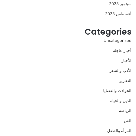
سبتمبر 2023
أغسطس 2023
Categories
Uncategorized
أخبار عاجلة
الأخبار
الأدب والشعر
التقارير
الحوادث والقضايا
الدين والحياة
الرياضة
الفن
المرأة والطفل