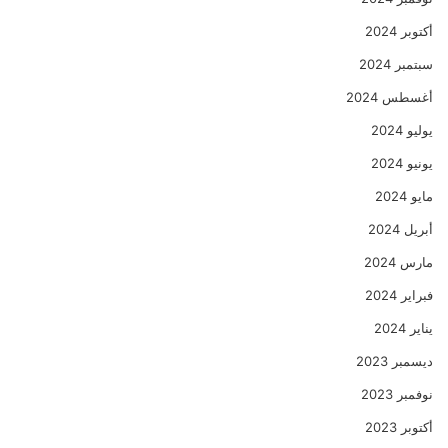
أكتوبر 2024
سبتمبر 2024
أغسطس 2024
يوليو 2024
يونيو 2024
مايو 2024
أبريل 2024
مارس 2024
فبراير 2024
يناير 2024
ديسمبر 2023
نوفمبر 2023
أكتوبر 2023