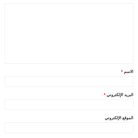
ا
ل
ت
ع
ل
ي
ق
الاسم
*
*
البريد الإلكتروني
*
الموقع الإلكتروني