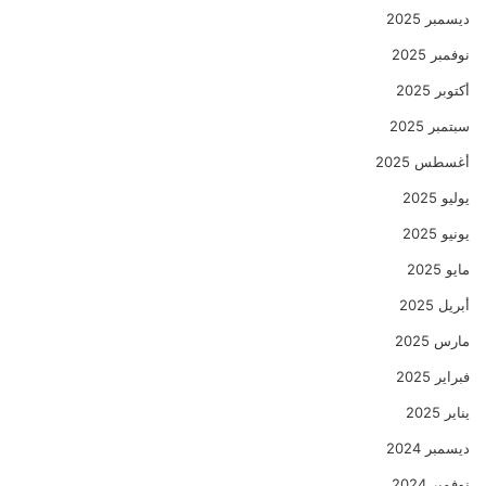
ديسمبر 2025
نوفمبر 2025
أكتوبر 2025
سبتمبر 2025
أغسطس 2025
يوليو 2025
يونيو 2025
مايو 2025
أبريل 2025
مارس 2025
فبراير 2025
يناير 2025
ديسمبر 2024
نوفمبر 2024