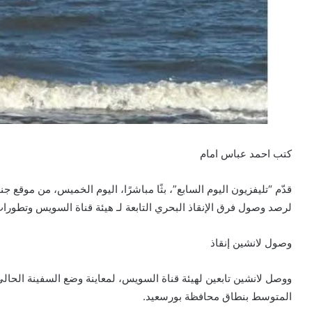
كتب احمد عباس امام
لرصد وصول فرق الإنقاذ البحري التابعة لـ هيئة قناة السويس وتطور
وصول لانشين إنقاذ
ووصل لانشين تابعين لهيئة قناة السويس، لمعاينة وضع السفينة الحالي 
المتوسط بنطاق محافظة بورسعيد.