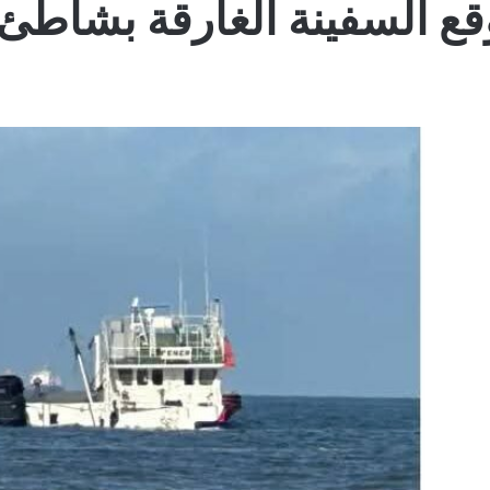
قع السفينة الغارقة بشاطئ