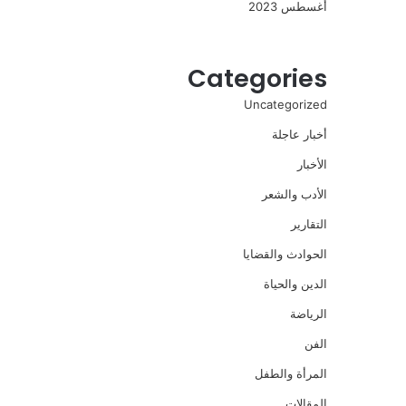
أغسطس 2023
Categories
Uncategorized
أخبار عاجلة
الأخبار
الأدب والشعر
التقارير
الحوادث والقضايا
الدين والحياة
الرياضة
الفن
المرأة والطفل
المقالات