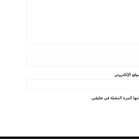
وقع الإلكتروني
ها المرة المقبلة في تعليقي.