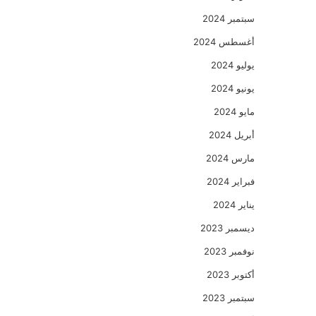
سبتمبر 2024
أغسطس 2024
يوليو 2024
يونيو 2024
مايو 2024
أبريل 2024
مارس 2024
فبراير 2024
يناير 2024
ديسمبر 2023
نوفمبر 2023
أكتوبر 2023
سبتمبر 2023