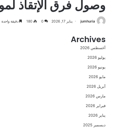
وصول فرق الإتقاذ لمو
jumhuria
يناير 17, 2026
0
180
دقيقة واحدة
Archives
أغسطس 2026
يوليو 2026
يونيو 2026
مايو 2026
أبريل 2026
مارس 2026
فبراير 2026
يناير 2026
ديسمبر 2025