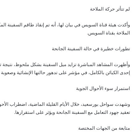
لم تتأثر حركة الملاحة
الملاحة بقناة السويس.
تطورات خطيرة في حالة السفينة الجانحة
وأظهرت المشاهد المباشرة تزايد ميل السفينة بشكل ملحوظ، نتيجة تأثر
إحدى الكبائن بالكامل، في مؤشر على تدهور حالتها الإنشائية وصعوبة
استمرار سوء الأحوال الجوية
وشهدت سواحل بورسعيد، خلال الأيام القليلة الماضية، اضطراب الأحوال
تعقيد جهود التعامل مع السفينة الجانحة ويؤثر على استقرارها.
متابعة من الجهات المختصة