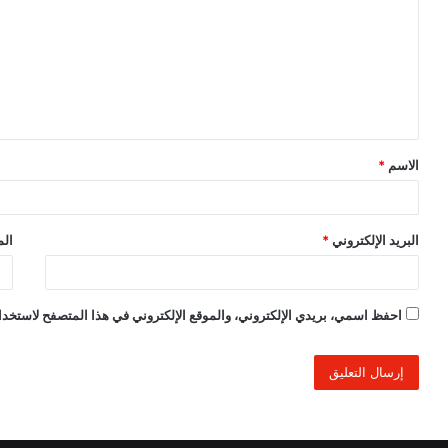
ت
ع
ل
ي
ق
الاسم
*
*
البريد الإلكتروني
*
الم
احفظ اسمي، بريدي الإلكتروني، والموقع الإلكتروني في هذا المتصفح لاستخدام