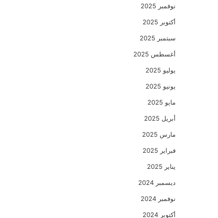
نوفمبر 2025
أكتوبر 2025
سبتمبر 2025
أغسطس 2025
يوليو 2025
يونيو 2025
مايو 2025
أبريل 2025
مارس 2025
فبراير 2025
يناير 2025
ديسمبر 2024
نوفمبر 2024
أكتوبر 2024