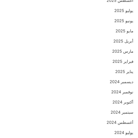
أغسطس 2025
يوليو 2025
يونيو 2025
مايو 2025
أبريل 2025
مارس 2025
فبراير 2025
يناير 2025
ديسمبر 2024
نوفمبر 2024
أكتوبر 2024
سبتمبر 2024
أغسطس 2024
يوليو 2024