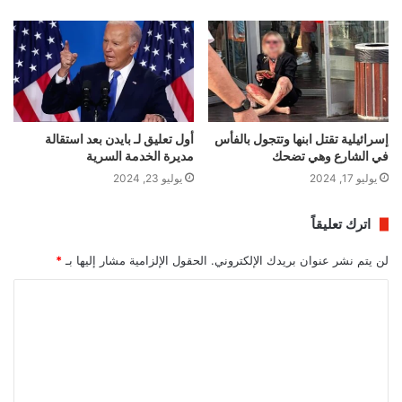
إسرائيلية تقتل ابنها وتتجول بالفأس
أول تعليق لـ بايدن بعد استقالة
في الشارع وهي تضحك
مديرة الخدمة السرية
يوليو 17, 2024
يوليو 23, 2024
اترك تعليقاً
لن يتم نشر عنوان بريدك الإلكتروني.
الحقول الإلزامية مشار إليها بـ
*
ا
ل
ت
ع
ل