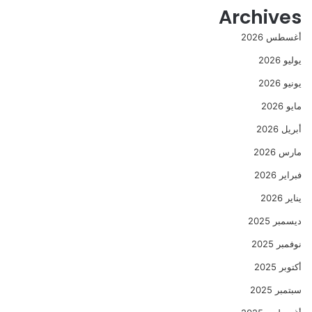
Archives
أغسطس 2026
يوليو 2026
يونيو 2026
مايو 2026
أبريل 2026
مارس 2026
فبراير 2026
يناير 2026
ديسمبر 2025
نوفمبر 2025
أكتوبر 2025
سبتمبر 2025