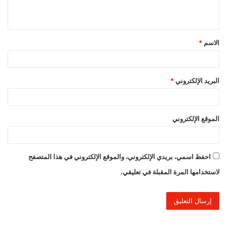
ي
ق
الاسم
*
*
البريد الإلكتروني
*
الموقع الإلكتروني
احفظ اسمي، بريدي الإلكتروني، والموقع الإلكتروني في هذا المتصفح
لاستخدامها المرة المقبلة في تعليقي.