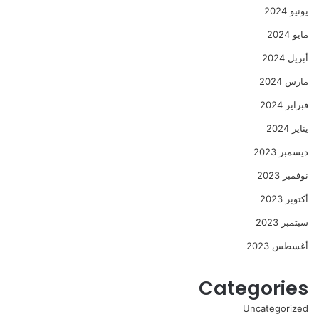
يونيو 2024
مايو 2024
أبريل 2024
مارس 2024
فبراير 2024
يناير 2024
ديسمبر 2023
نوفمبر 2023
أكتوبر 2023
سبتمبر 2023
أغسطس 2023
Categories
Uncategorized