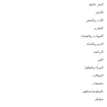
أخبار عاجلة
الأخبار
الأدب والشعر
التقارير
الحوادث والقضايا
الدين والحياة
الرياضة
الفن
المرأة والطفل
المقالات
تحقيقات
تكنولوجيا وتطور
خواطر