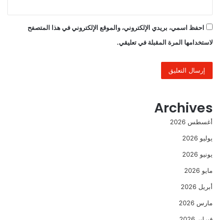
احفظ اسمي، بريدي الإلكتروني، والموقع الإلكتروني في هذا المتصفح
لاستخدامها المرة المقبلة في تعليقي.
Archives
أغسطس 2026
يوليو 2026
يونيو 2026
مايو 2026
أبريل 2026
مارس 2026
فبراير 2026