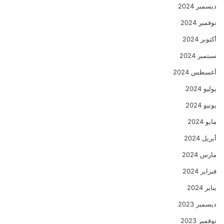
ديسمبر 2024
نوفمبر 2024
أكتوبر 2024
سبتمبر 2024
أغسطس 2024
يوليو 2024
يونيو 2024
مايو 2024
أبريل 2024
مارس 2024
فبراير 2024
يناير 2024
ديسمبر 2023
نوفمبر 2023