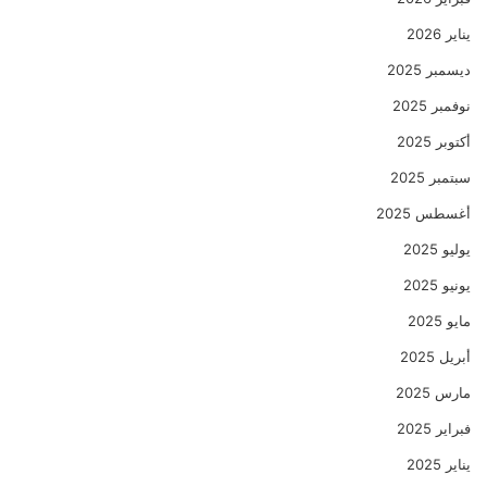
يناير 2026
ديسمبر 2025
نوفمبر 2025
أكتوبر 2025
سبتمبر 2025
أغسطس 2025
يوليو 2025
يونيو 2025
مايو 2025
أبريل 2025
مارس 2025
فبراير 2025
يناير 2025