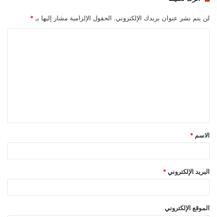
لن يتم نشر عنوان بريدك الإلكتروني.
الحقول الإلزامية مشار إليها بـ
*
ا
ل
ت
ع
ل
ي
ق
الاسم
*
*
البريد الإلكتروني
*
الموقع الإلكتروني