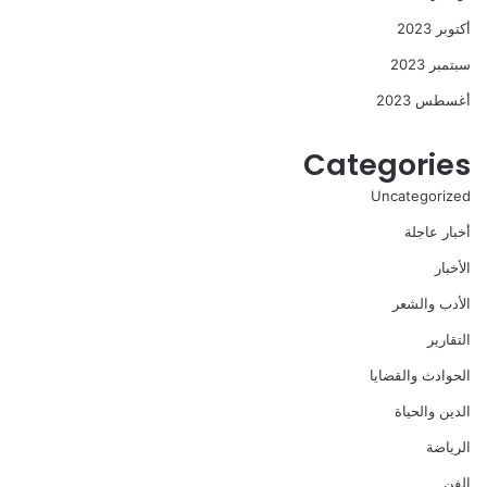
أكتوبر 2023
سبتمبر 2023
أغسطس 2023
Categories
Uncategorized
أخبار عاجلة
الأخبار
الأدب والشعر
التقارير
الحوادث والقضايا
الدين والحياة
الرياضة
الفن