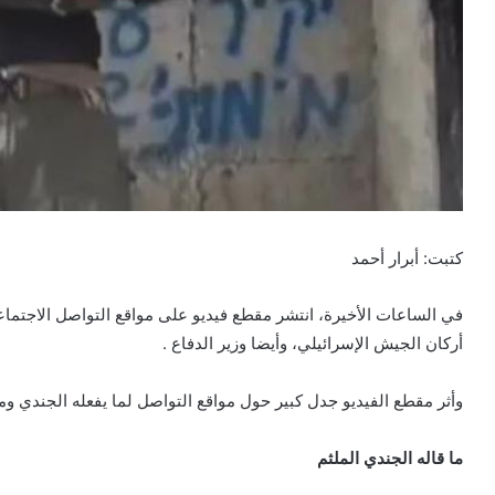
كتبت: أبرار أحمد
في الساعات الأخيرة، انتشر مقطع فيديو على مواقع التواصل الاجتما
أركان الجيش الإسرائيلي، وأيضا وزير الدفاع .
وأثر مقطع الفيديو جدل كبير حول مواقع التواصل لما يفعله الجندي وم
ما قاله الجندي الملثم