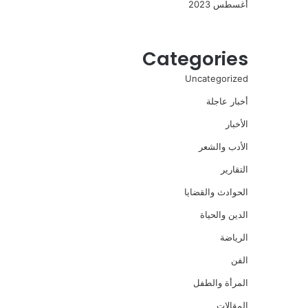
أغسطس 2023
Categories
Uncategorized
أخبار عاجلة
الأخبار
الأدب والشعر
التقارير
الحوادث والقضايا
الدين والحياة
الرياضة
الفن
المرأة والطفل
المقالات