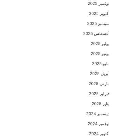
نوفمبر 2025
أكتوبر 2025
سبتمبر 2025
أغسطس 2025
يوليو 2025
يونيو 2025
مايو 2025
أبريل 2025
مارس 2025
فبراير 2025
يناير 2025
ديسمبر 2024
نوفمبر 2024
أكتوبر 2024