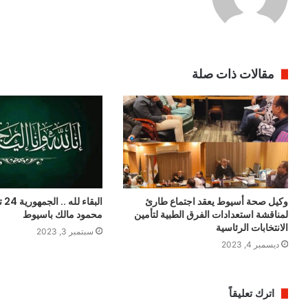
مقالات ذات صلة
وكيل صحة أسيوط يعقد اجتماع طارئ
الب
لمناقشة استعدادات الفرق الطبية لتأمين
محمود مالك باسيوط
الانتخابات الرئاسية
سبتمبر 3, 2023
ديسمبر 4, 2023
اترك تعليقاً