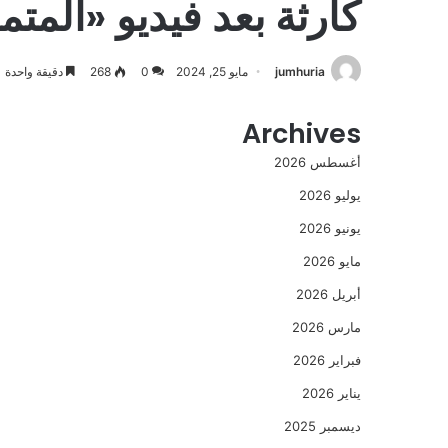
كارثة بعد فيديو «المتم
jumhuria
مايو 25, 2024
0
268
دقيقة واحدة
Archives
أغسطس 2026
يوليو 2026
يونيو 2026
مايو 2026
أبريل 2026
مارس 2026
فبراير 2026
يناير 2026
ديسمبر 2025