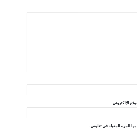
وقع الإلكتروني
ها المرة المقبلة في تعليقي.