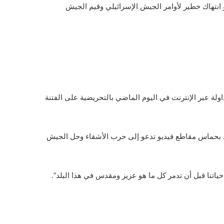
انتهاك خطير لأوامر الجيش الإسرائيلي وقيم الجيش
داولة عبر الإنترنت في اليوم الماضي بالتحريضية على الفتنة
ردد بحماس مقاطع فيديو تدعو إلى حرب الأشقاء وحل الجيش
حياتنا قبل أن تدمر كل ما هو عزيز ومقدس في هذا البلد”.