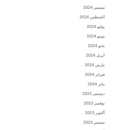
سبتمبر 2024
أغسطس 2024
يوليو 2024
يونيو 2024
مايو 2024
أبريل 2024
مارس 2024
فبراير 2024
يناير 2024
ديسمبر 2023
نوفمبر 2023
أكتوبر 2023
سبتمبر 2023