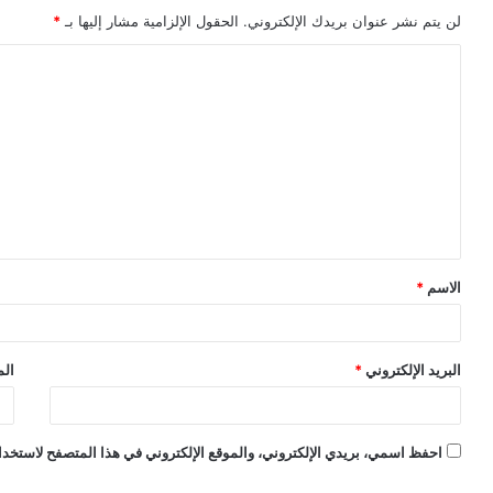
لن يتم نشر عنوان بريدك الإلكتروني.
الحقول الإلزامية مشار إليها بـ
*
ا
ل
ت
ع
ل
ي
ق
الاسم
*
*
البريد الإلكتروني
*
الم
احفظ اسمي، بريدي الإلكتروني، والموقع الإلكتروني في هذا المتصفح لاستخدام