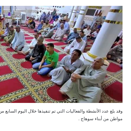
مواطن من أبناء سوهاج .