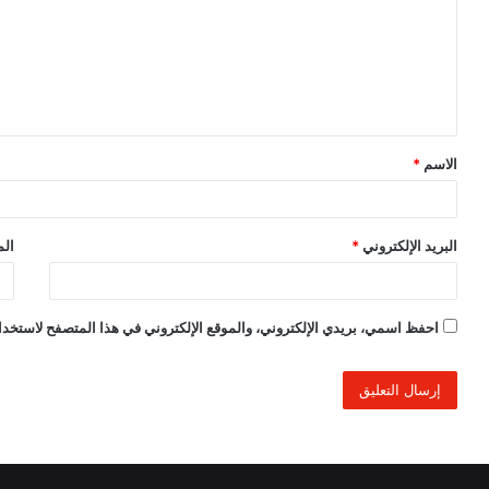
ت
ع
ل
ي
ق
الاسم
*
*
البريد الإلكتروني
*
الم
احفظ اسمي، بريدي الإلكتروني، والموقع الإلكتروني في هذا المتصفح لاستخدام