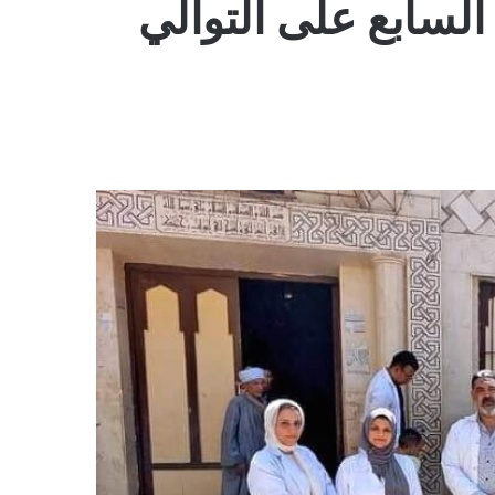
 السابع على التوالي