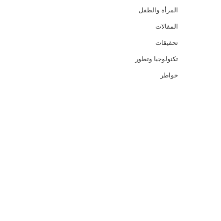
المرأة والطفل
المقالات
تحقيقات
تكنولوجيا وتطور
خواطر