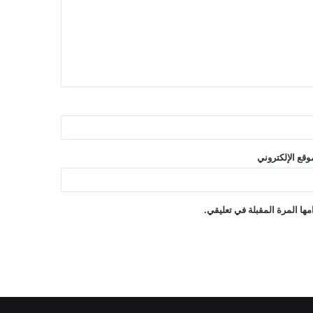
وقع الإلكتروني
ها المرة المقبلة في تعليقي.