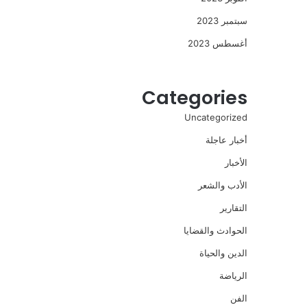
سبتمبر 2023
أغسطس 2023
Categories
Uncategorized
أخبار عاجلة
الأخبار
الأدب والشعر
التقارير
الحوادث والقضايا
الدين والحياة
الرياضة
الفن