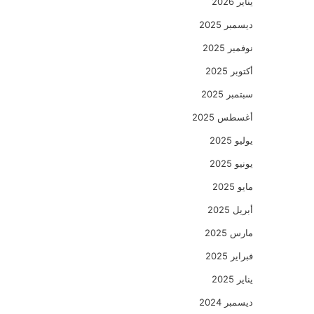
يناير 2026
ديسمبر 2025
نوفمبر 2025
أكتوبر 2025
سبتمبر 2025
أغسطس 2025
يوليو 2025
يونيو 2025
مايو 2025
أبريل 2025
مارس 2025
فبراير 2025
يناير 2025
ديسمبر 2024