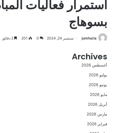
استمرار فعاليات المباد
بسوهاج
jumhuria
سبتمبر 24, 2024
0
201
2 دقائق
Archives
أغسطس 2026
يوليو 2026
يونيو 2026
مايو 2026
أبريل 2026
مارس 2026
فبراير 2026