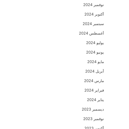
نوفمبر 2024
أكتوبر 2024
سبتمبر 2024
أغسطس 2024
يوليو 2024
يونيو 2024
مايو 2024
أبريل 2024
مارس 2024
فبراير 2024
يناير 2024
ديسمبر 2023
نوفمبر 2023
أكتوبر 2023