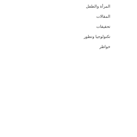
المرأة والطفل
المقالات
تحقيقات
تكنولوجيا وتطور
خواطر