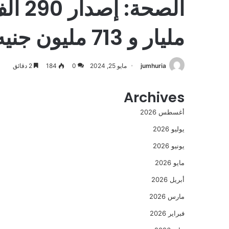
الصح
مليار و 713 مليون جنيه
jumhuria
مايو 25, 2024
0
184
2 دقائق
Archives
أغسطس 2026
يوليو 2026
يونيو 2026
مايو 2026
أبريل 2026
مارس 2026
فبراير 2026