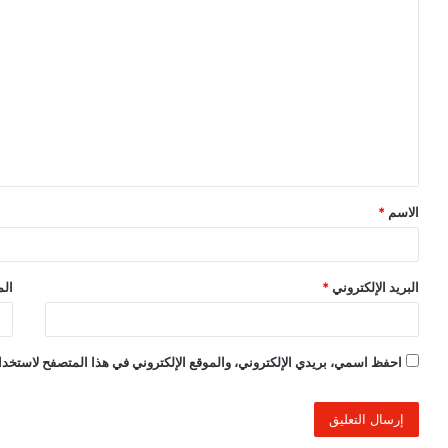
ا
ل
ت
ع
ل
ي
ق
الاسم
*
*
البريد الإلكتروني
*
الم
احفظ اسمي، بريدي الإلكتروني، والموقع الإلكتروني في هذا المتصفح لاستخدام