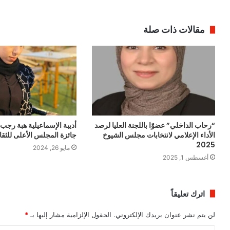
مقالات ذات صلة
“رحاب الداخلي” عضوًا باللجنة العليا لرصد
أديبة الإسماعيلية هبة رج
الأداء الإعلامي لانتخابات مجلس الشيوخ
جائزة المجلس الأعلى للثقاف
2025
مايو 26, 2024
أغسطس 1, 2025
اترك تعليقاً
لن يتم نشر عنوان بريدك الإلكتروني.
الحقول الإلزامية مشار إليها بـ
*