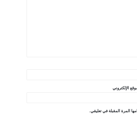
وقع الإلكتروني
ها المرة المقبلة في تعليقي.