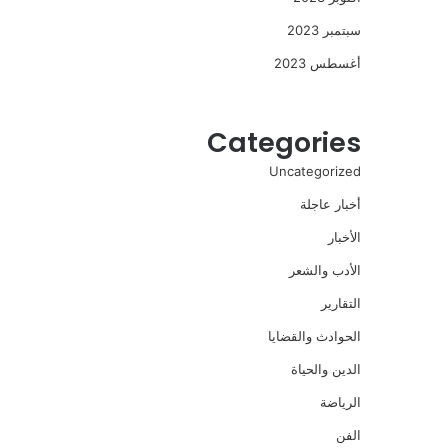
سبتمبر 2023
أغسطس 2023
Categories
Uncategorized
أخبار عاجلة
الأخبار
الأدب والشعر
التقارير
الحوادث والقضايا
الدين والحياة
الرياضة
الفن