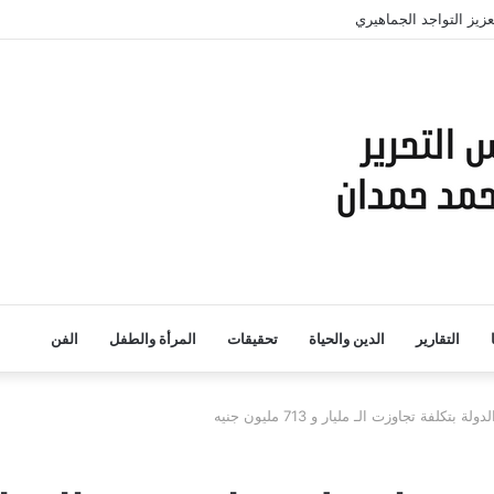
زيز التواجد الجماهيري
التقارير
الدين والحياة
تحقيقات
المرأة والطفل
الفن