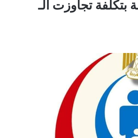
 الدولة بتكلفة تجاوزت الـ