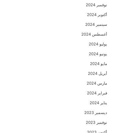
نوفمبر 2024
أكتوبر 2024
سبتمبر 2024
أغسطس 2024
يوليو 2024
يونيو 2024
مايو 2024
أبريل 2024
مارس 2024
فبراير 2024
يناير 2024
ديسمبر 2023
نوفمبر 2023
أكتوبر 2023