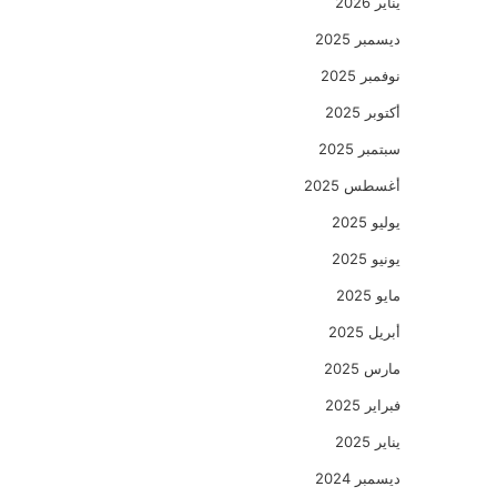
يناير 2026
ديسمبر 2025
نوفمبر 2025
أكتوبر 2025
سبتمبر 2025
أغسطس 2025
يوليو 2025
يونيو 2025
مايو 2025
أبريل 2025
مارس 2025
فبراير 2025
يناير 2025
ديسمبر 2024