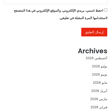
احفظ اسمي، بريدي الإلكتروني، والموقع الإلكتروني في هذا المتصفح
لاستخدامها المرة المقبلة في تعليقي.
Archives
أغسطس 2026
يوليو 2026
يونيو 2026
مايو 2026
أبريل 2026
مارس 2026
فبراير 2026