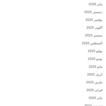
يناير 2026
ديسمبر 2025
نوفمبر 2025
أكتوبر 2025
سبتمبر 2025
أغسطس 2025
يوليو 2025
يونيو 2025
مايو 2025
أبريل 2025
مارس 2025
فبراير 2025
يناير 2025
ديسمبر 2024