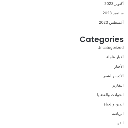
أكتوبر 2023
سبتمبر 2023
أغسطس 2023
Categories
Uncategorized
أخبار عاجلة
الأخبار
الأدب والشعر
التقارير
الحوادث والقضايا
الدين والحياة
الرياضة
الفن