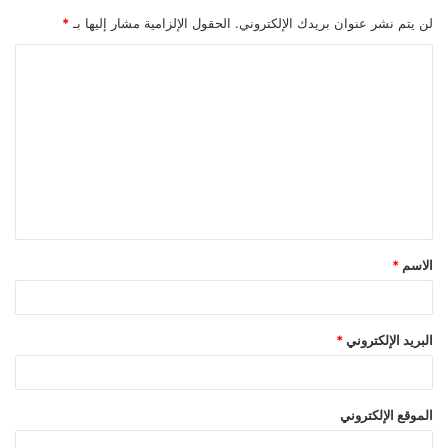
لن يتم نشر عنوان بريدك الإلكتروني.
الحقول الإلزامية مشار إليها بـ
*
ا
ل
ت
ع
ل
ي
ق
الاسم
*
*
البريد الإلكتروني
*
الموقع الإلكتروني