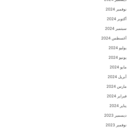
نوفمبر 2024
أكتوبر 2024
سبتمبر 2024
أغسطس 2024
يوليو 2024
يونيو 2024
مايو 2024
أبريل 2024
مارس 2024
فبراير 2024
يناير 2024
ديسمبر 2023
نوفمبر 2023