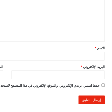
ل
ت
ع
ل
ي
ق
الاسم
*
*
البريد الإلكتروني
*
الم
احفظ اسمي، بريدي الإلكتروني، والموقع الإلكتروني في هذا المتصفح لاستخدام