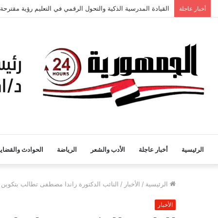
القيادة المدرسية الذكية والتحول الرقمي في التعليم رؤية مقترحة
أخبار عاجلة
الرئيسية
أخبار عاجلة
الأدب والشعر
الرياضة
الحوادث والقضايا
الرئيسية
/
الأخبار
/
النائب الدكتورة راندا مصطفى تطالب بتكوين 
الأخبار