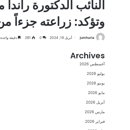
النائب الدكتورة راند
وتؤكد: زراعته جزءاً م
jumhuria
أبريل 19, 2024
0
281
دقيقة واحدة
Archives
أغسطس 2026
يوليو 2026
يونيو 2026
مايو 2026
أبريل 2026
مارس 2026
فبراير 2026