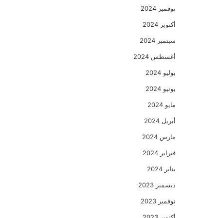
نوفمبر 2024
أكتوبر 2024
سبتمبر 2024
أغسطس 2024
يوليو 2024
يونيو 2024
مايو 2024
أبريل 2024
مارس 2024
فبراير 2024
يناير 2024
ديسمبر 2023
نوفمبر 2023
أكتوبر 2023