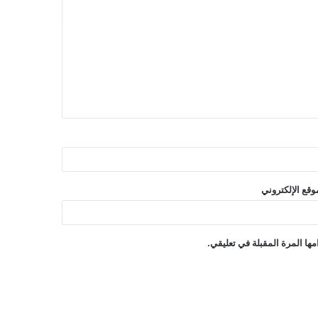
وقع الإلكتروني
ها المرة المقبلة في تعليقي.