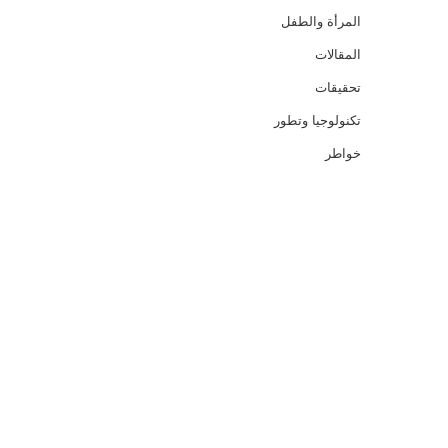
المرأة والطفل
المقالات
تحقيقات
تكنولوجيا وتطور
خواطر