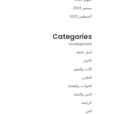
سبتمبر 2023
أغسطس 2023
Categories
Uncategorized
أخبار عاجلة
الأخبار
الأدب والشعر
التقارير
الحوادث والقضايا
الدين والحياة
الرياضة
الفن