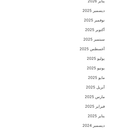
يناير 2026
ديسمبر 2025
نوفمبر 2025
أكتوبر 2025
سبتمبر 2025
أغسطس 2025
يوليو 2025
يونيو 2025
مايو 2025
أبريل 2025
مارس 2025
فبراير 2025
يناير 2025
ديسمبر 2024