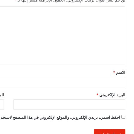
ا
ل
ت
ع
ل
ي
ق
الاسم
*
*
البريد الإلكتروني
*
الم
احفظ اسمي، بريدي الإلكتروني، والموقع الإلكتروني في هذا المتصفح لاستخدام