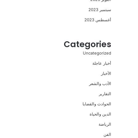
سبتمبر 2023
أغسطس 2023
Categories
Uncategorized
أخبار عاجلة
الأخبار
الأدب والشعر
التقارير
الحوادث والقضايا
الدين والحياة
الرياضة
الفن