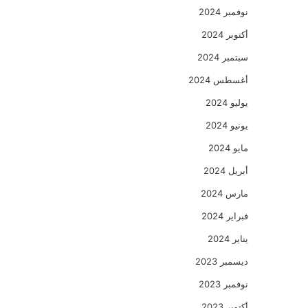
نوفمبر 2024
أكتوبر 2024
سبتمبر 2024
أغسطس 2024
يوليو 2024
يونيو 2024
مايو 2024
أبريل 2024
مارس 2024
فبراير 2024
يناير 2024
ديسمبر 2023
نوفمبر 2023
أكتوبر 2023