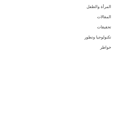
المرأة والطفل
المقالات
تحقيقات
تكنولوجيا وتطور
خواطر