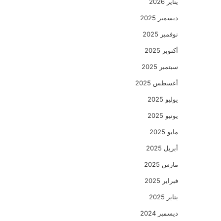
يناير 2026
ديسمبر 2025
نوفمبر 2025
أكتوبر 2025
سبتمبر 2025
أغسطس 2025
يوليو 2025
يونيو 2025
مايو 2025
أبريل 2025
مارس 2025
فبراير 2025
يناير 2025
ديسمبر 2024