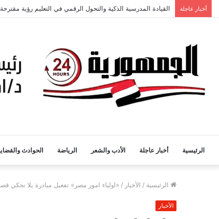
القيادة المدرسية الذكية والتحول الرقمي في التعليم رؤية مقترحة
أخبار عاجلة
الرئيسية
أخبار عاجلة
الأدب والشعر
الرياضة
الحوادث والقضايا
الرئيسية
/
الأخبار
/
«اولياء امور مصر» تفعيل مبادرة يلا نحكي قصة لأ
الأخبار