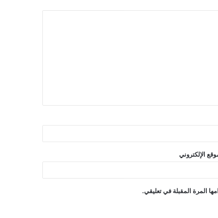
وقع الإلكتروني
ها المرة المقبلة في تعليقي.