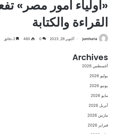
«اولياء امور مصر» تفعي
القراءة والكتابة
jumhuria
أكتوبر 26, 2023
0
460
2 دقائق
Archives
أغسطس 2026
يوليو 2026
يونيو 2026
مايو 2026
أبريل 2026
مارس 2026
فبراير 2026