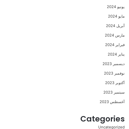
يونيو 2024
مايو 2024
أبريل 2024
مارس 2024
فبراير 2024
يناير 2024
ديسمبر 2023
نوفمبر 2023
أكتوبر 2023
سبتمبر 2023
أغسطس 2023
Categories
Uncategorized