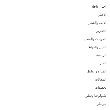
أخبار عاجلة
الأخبار
الأدب والشعر
التقارير
الحوادث والقضايا
الدين والحياة
الرياضة
الفن
المرأة والطفل
المقالات
تحقيقات
تكنولوجيا وتطور
خواطر