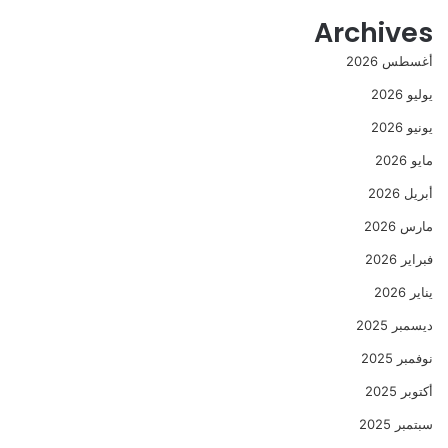
Archives
أغسطس 2026
يوليو 2026
يونيو 2026
مايو 2026
أبريل 2026
مارس 2026
فبراير 2026
يناير 2026
ديسمبر 2025
نوفمبر 2025
أكتوبر 2025
سبتمبر 2025