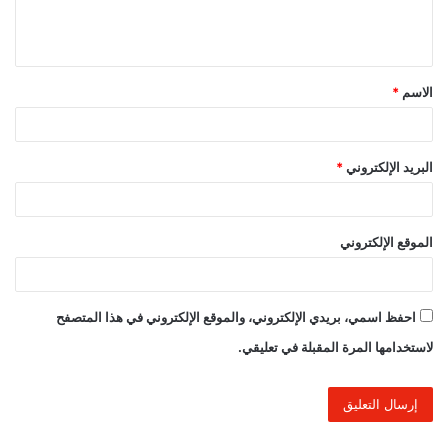
ل
ي
ق
الاسم
*
*
البريد الإلكتروني
*
الموقع الإلكتروني
احفظ اسمي، بريدي الإلكتروني، والموقع الإلكتروني في هذا المتصفح
لاستخدامها المرة المقبلة في تعليقي.