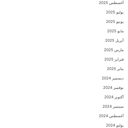
أغسطس 2025
يوليو 2025
يونيو 2025
مايو 2025
أبريل 2025
مارس 2025
فبراير 2025
يناير 2025
ديسمبر 2024
نوفمبر 2024
أكتوبر 2024
سبتمبر 2024
أغسطس 2024
يوليو 2024