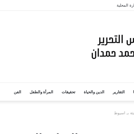
التقارير
الدين والحياة
تحقيقات
المرأة والطفل
الفن
ة بـ اسيوط