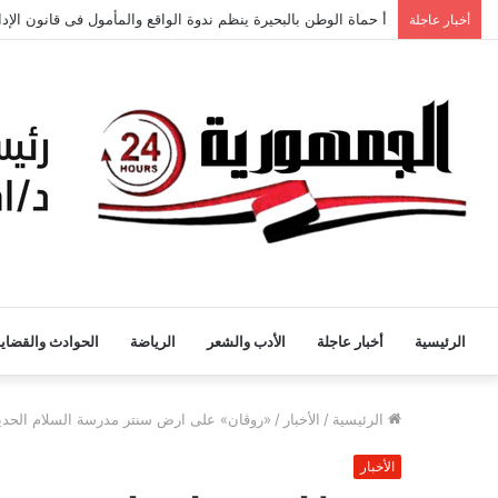
أخبار عاجلة
الرئيسية
أخبار عاجلة
الأدب والشعر
الرياضة
الحوادث والقضايا
الرئيسية
/
الأخبار
/
«روڤان» على ارض سنتر مدرسة السلام الحديث
الأخبار