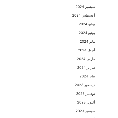
سبتمبر 2024
أغسطس 2024
يوليو 2024
يونيو 2024
مايو 2024
أبريل 2024
مارس 2024
فبراير 2024
يناير 2024
ديسمبر 2023
نوفمبر 2023
أكتوبر 2023
سبتمبر 2023