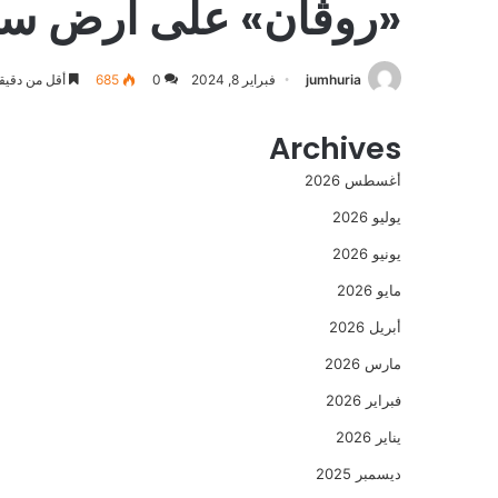
«روڤان» على ارض سنتر
jumhuria
فبراير 8, 2024
0
685
أقل من دقيق
Archives
أغسطس 2026
يوليو 2026
يونيو 2026
مايو 2026
أبريل 2026
مارس 2026
فبراير 2026
يناير 2026
ديسمبر 2025