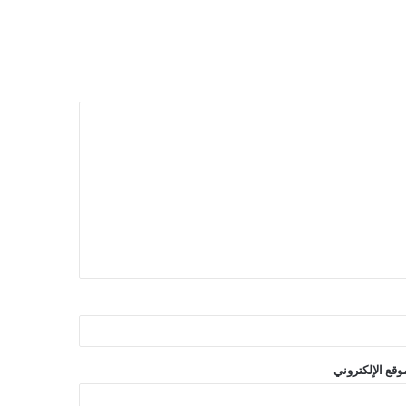
وقع الإلكتروني