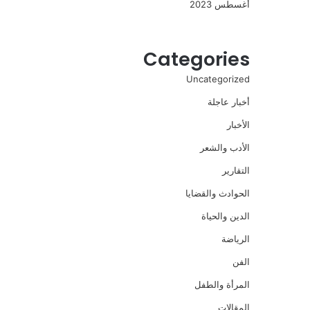
أغسطس 2023
Categories
Uncategorized
أخبار عاجلة
الأخبار
الأدب والشعر
التقارير
الحوادث والقضايا
الدين والحياة
الرياضة
الفن
المرأة والطفل
المقالات