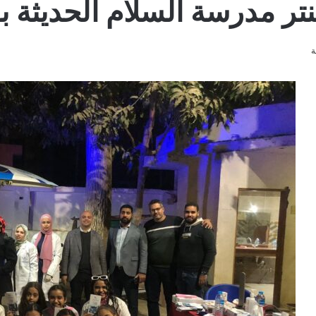
 مدرسة السلام الحديثة ب
ة