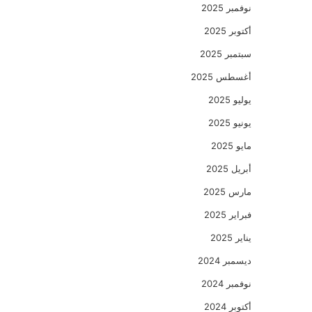
نوفمبر 2025
أكتوبر 2025
سبتمبر 2025
أغسطس 2025
يوليو 2025
يونيو 2025
مايو 2025
أبريل 2025
مارس 2025
فبراير 2025
يناير 2025
ديسمبر 2024
نوفمبر 2024
أكتوبر 2024