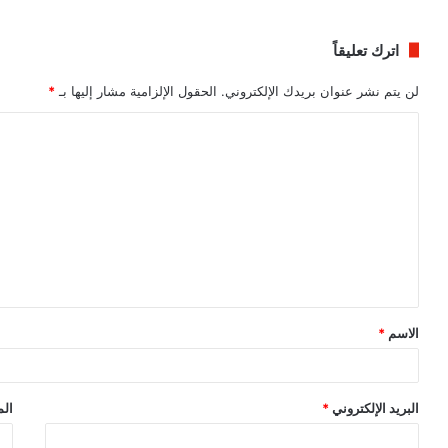
اترك تعليقاً
لن يتم نشر عنوان بريدك الإلكتروني.
الحقول الإلزامية مشار إليها بـ
*
ا
ل
ت
ع
ل
ي
ق
الاسم
*
*
البريد الإلكتروني
*
الم