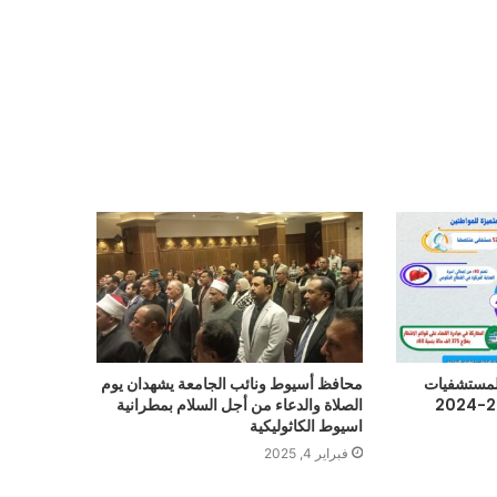
المستشفيات
محافظ أسيوط ونائب الجامعة يشهدان يوم
الصلاة والدعاء من أجل السلام بمطرانية
اسيوط الكاثوليكية
فبراير 4, 2025