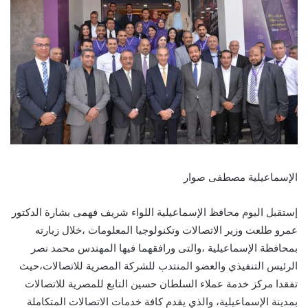
الإسماعيلية مصطفى صوار
إستقبل اليوم محافظ الإسماعيلية اللواء شريف فهمى بشارة الدكتور
عمرو طلعت وزير الاتصالات وتكنولوجيا المعلومات ،خلال زيارته
بمحافظة الإسماعيلية ،والتى ورافقهما فيها المهندس محمد نصر
الرئيس التنفيذي والعضو المنتدب للشركة المصرية للاتصالات،حيث
تفقدا مركز خدمة عملاء السلطان حسين التابع للمصرية للاتصالات
بمدينة الإسماعيلية، والذي يقدم كافة خدمات الاتصالات المتكاملة