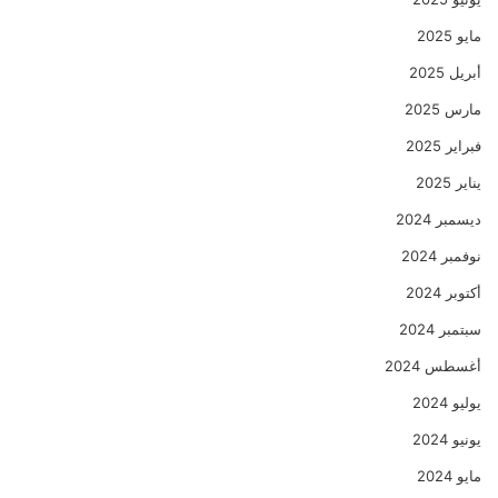
مايو 2025
أبريل 2025
مارس 2025
فبراير 2025
يناير 2025
ديسمبر 2024
نوفمبر 2024
أكتوبر 2024
سبتمبر 2024
أغسطس 2024
يوليو 2024
يونيو 2024
مايو 2024