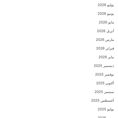
يوليو 2026
يونيو 2026
مايو 2026
أبريل 2026
مارس 2026
فبراير 2026
يناير 2026
ديسمبر 2025
نوفمبر 2025
أكتوبر 2025
سبتمبر 2025
أغسطس 2025
يوليو 2025
يونيو 2025