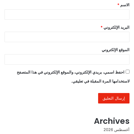
الاسم
*
*
البريد الإلكتروني
*
الموقع الإلكتروني
احفظ اسمي، بريدي الإلكتروني، والموقع الإلكتروني في هذا المتصفح
لاستخدامها المرة المقبلة في تعليقي.
Archives
أغسطس 2026