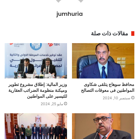
jumhuria
مقالات ذات صلة
محافظ سوهاج يتلقى شكاوى
وزير المالية: إطلاق مشروع تطوير
المواطنين فى معوقات التصالح
وميكنة منظومة الضرائب العقارية
للتيسير على المواطنين
سبتمبر 10, 2024
مايو 25, 2024