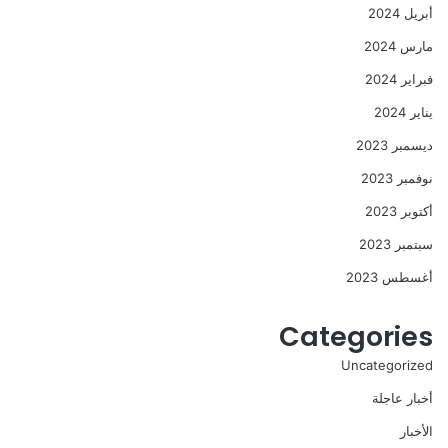
أبريل 2024
مارس 2024
فبراير 2024
يناير 2024
ديسمبر 2023
نوفمبر 2023
أكتوبر 2023
سبتمبر 2023
أغسطس 2023
Categories
Uncategorized
أخبار عاجلة
الأخبار