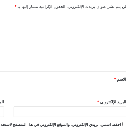
لن يتم نشر عنوان بريدك الإلكتروني.
الحقول الإلزامية مشار إليها بـ
*
ا
ل
ت
ع
ل
ي
ق
الاسم
*
*
البريد الإلكتروني
*
الم
احفظ اسمي، بريدي الإلكتروني، والموقع الإلكتروني في هذا المتصفح لاستخدام