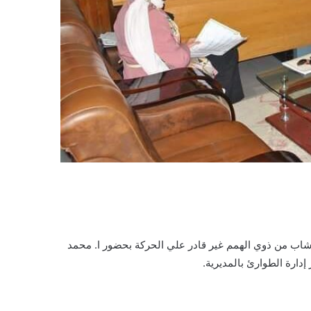
 شاب من ذوي الهمم غير قادر علي الحركة بحضور ا. محمد
دارة الطوارئ بالمديرية.