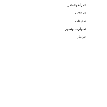
المرأة والطفل
المقالات
تحقيقات
تكنولوجيا وتطور
خواطر