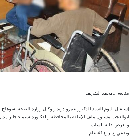
متابعه …محمد الشريف
إستقبل اليوم السيد الدكتور عمرو دويدار وكيل وزارة الصحة بسوهاج
ابوالعجب مسئول ملف الإعاقة بالمحافظة والدكتورة شيماء جابر مدير إ
و بعرض حالة الشاب
ويدعي ع. ر.ع 41 عام