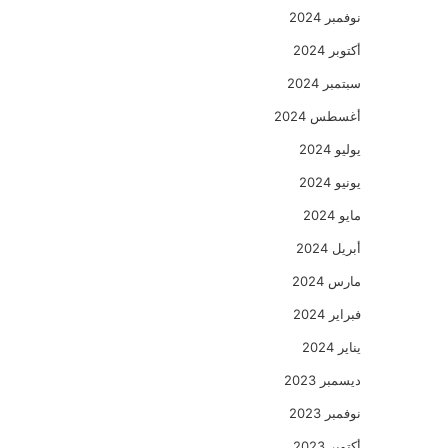
نوفمبر 2024
أكتوبر 2024
سبتمبر 2024
أغسطس 2024
يوليو 2024
يونيو 2024
مايو 2024
أبريل 2024
مارس 2024
فبراير 2024
يناير 2024
ديسمبر 2023
نوفمبر 2023
أكتوبر 2023