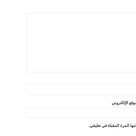
وقع الإلكتروني
ها المرة المقبلة في تعليقي.