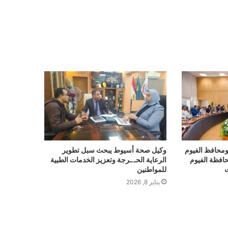
 ومحافظ الفيوم
وكيل صحة أسيوط يبحث سبل تطوير
حافظة الفيوم
الرعاية الحـ.ـرجة وتعزيز الخدمات الطبية
ت
للمواطنين
يناير 8, 2026