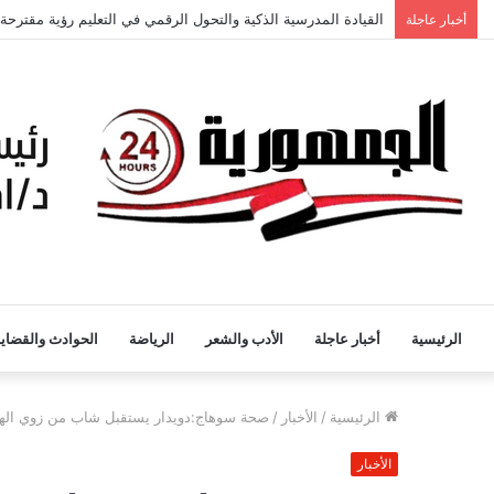
القيادة المدرسية الذكية والتحول الرقمي في التعليم رؤية مقترحة
أخبار عاجلة
الرئيسية
أخبار عاجلة
الأدب والشعر
الرياضة
الحوادث والقضايا
الرئيسية
/
الأخبار
/
صحة سوهاج:دويدار يستقبل شاب من زوي الهم
الأخبار