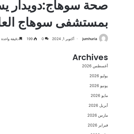
صحة سوهاج:دويدار يست
بمستشفى سوهاج العا
jumhuria
أكتوبر 1, 2024
0
199
دقيقة واحدة
Archives
أغسطس 2026
يوليو 2026
يونيو 2026
مايو 2026
أبريل 2026
مارس 2026
فبراير 2026