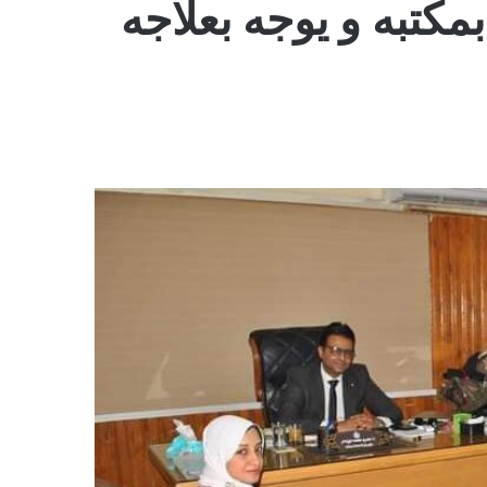
تبه و يوجه بعلاجه