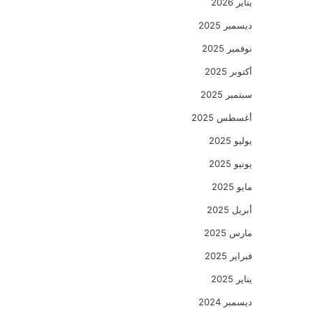
يناير 2026
ديسمبر 2025
نوفمبر 2025
أكتوبر 2025
سبتمبر 2025
أغسطس 2025
يوليو 2025
يونيو 2025
مايو 2025
أبريل 2025
مارس 2025
فبراير 2025
يناير 2025
ديسمبر 2024