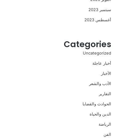
سبتمبر 2023
أغسطس 2023
Categories
Uncategorized
أخبار عاجلة
الأخبار
الأدب والشعر
التقارير
الحوادث والقضايا
الدين والحياة
الرياضة
الفن