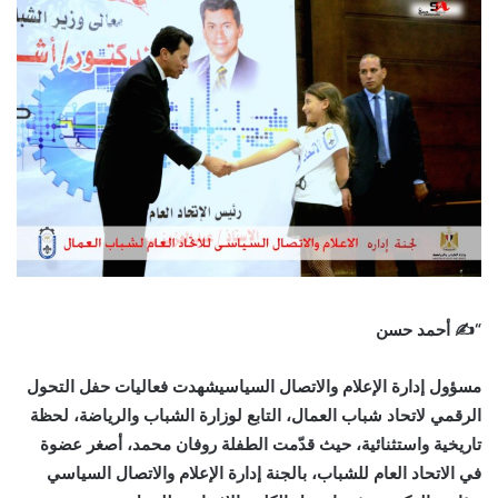
“✍️ أحمد حسن
مسؤول إدارة الإعلام والاتصال السياسيشهدت فعاليات حفل التحول
الرقمي لاتحاد شباب العمال، التابع لوزارة الشباب والرياضة، لحظة
تاريخية واستثنائية، حيث قدّمت الطفلة روفان محمد، أصغر عضوة
في الاتحاد العام للشباب، بالجنة إدارة الإعلام والاتصال السياسي