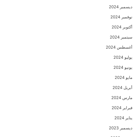
ديسمبر 2024
نوفمبر 2024
أكتوبر 2024
سبتمبر 2024
أغسطس 2024
يوليو 2024
يونيو 2024
مايو 2024
أبريل 2024
مارس 2024
فبراير 2024
يناير 2024
ديسمبر 2023