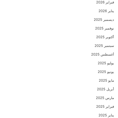
فبراير 2026
يناير 2026
ديسمبر 2025
نوفمبر 2025
أكتوبر 2025
سبتمبر 2025
أغسطس 2025
يوليو 2025
يونيو 2025
مايو 2025
أبريل 2025
مارس 2025
فبراير 2025
يناير 2025