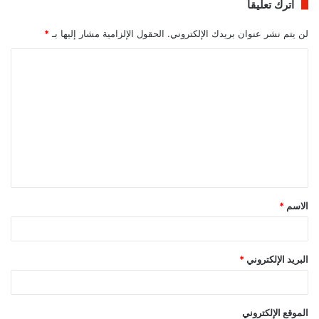
اترك تعليقاً
لن يتم نشر عنوان بريدك الإلكتروني.
الحقول الإلزامية مشار إليها بـ
*
ا
ل
ت
ع
ل
ي
ق
الاسم
*
*
البريد الإلكتروني
*
الموقع الإلكتروني