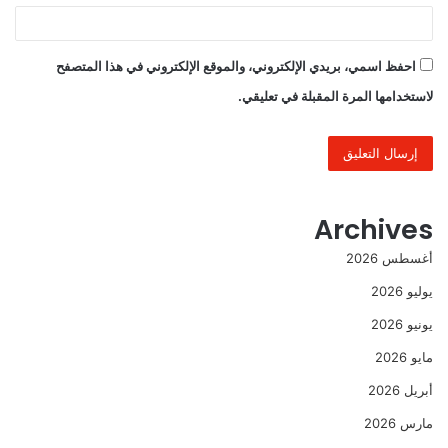
احفظ اسمي، بريدي الإلكتروني، والموقع الإلكتروني في هذا المتصفح
لاستخدامها المرة المقبلة في تعليقي.
Archives
أغسطس 2026
يوليو 2026
يونيو 2026
مايو 2026
أبريل 2026
مارس 2026