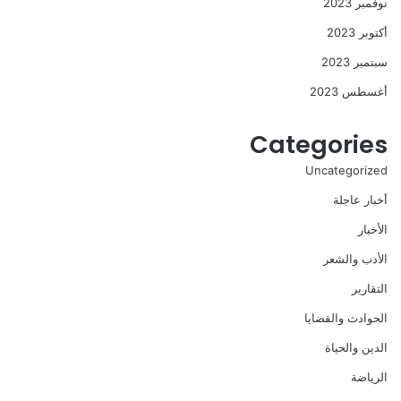
نوفمبر 2023
أكتوبر 2023
سبتمبر 2023
أغسطس 2023
Categories
Uncategorized
أخبار عاجلة
الأخبار
الأدب والشعر
التقارير
الحوادث والقضايا
الدين والحياة
الرياضة