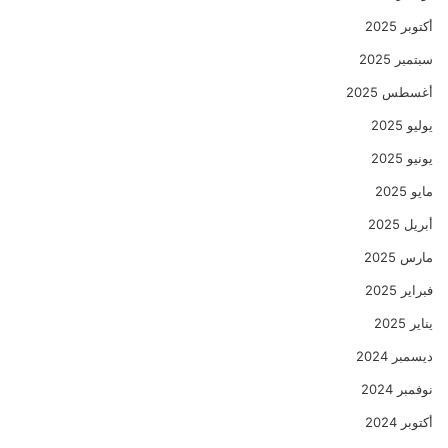
أكتوبر 2025
سبتمبر 2025
أغسطس 2025
يوليو 2025
يونيو 2025
مايو 2025
أبريل 2025
مارس 2025
فبراير 2025
يناير 2025
ديسمبر 2024
نوفمبر 2024
أكتوبر 2024