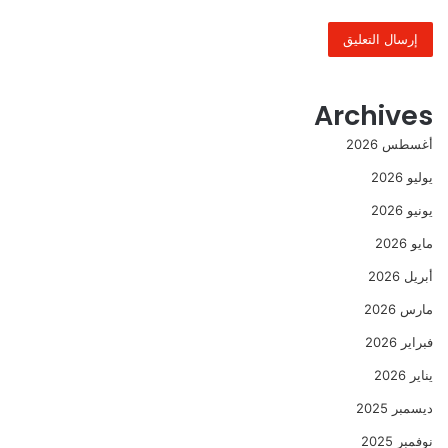
Archives
أغسطس 2026
يوليو 2026
يونيو 2026
مايو 2026
أبريل 2026
مارس 2026
فبراير 2026
يناير 2026
ديسمبر 2025
نوفمبر 2025