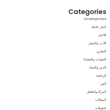
Categories
Uncategorized
أخبار عاجلة
الأخبار
الأدب والشعر
التقارير
الحوادث والقضايا
الدين والحياة
الرياضة
الفن
المرأة والطفل
المقالات
تحقيقات