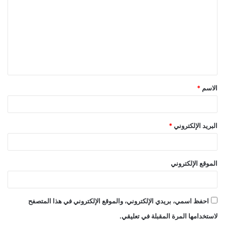
ت
ع
ل
ي
ق
الاسم
*
*
البريد الإلكتروني
*
الموقع الإلكتروني
احفظ اسمي، بريدي الإلكتروني، والموقع الإلكتروني في هذا المتصفح
لاستخدامها المرة المقبلة في تعليقي.