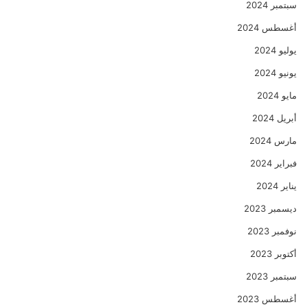
سبتمبر 2024
أغسطس 2024
يوليو 2024
يونيو 2024
مايو 2024
أبريل 2024
مارس 2024
فبراير 2024
يناير 2024
ديسمبر 2023
نوفمبر 2023
أكتوبر 2023
سبتمبر 2023
أغسطس 2023