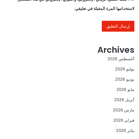
لاستخدامها المرة المقبلة في تعليقي.
Archives
أغسطس 2026
يوليو 2026
يونيو 2026
مايو 2026
أبريل 2026
مارس 2026
فبراير 2026
يناير 2026