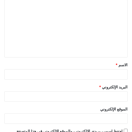
ا
ل
ت
ع
ل
ي
ق
الاسم
*
*
البريد الإلكتروني
*
الموقع الإلكتروني
احفظ اسمي، بريدي الإلكتروني، والموقع الإلكتروني في هذا المتصفح