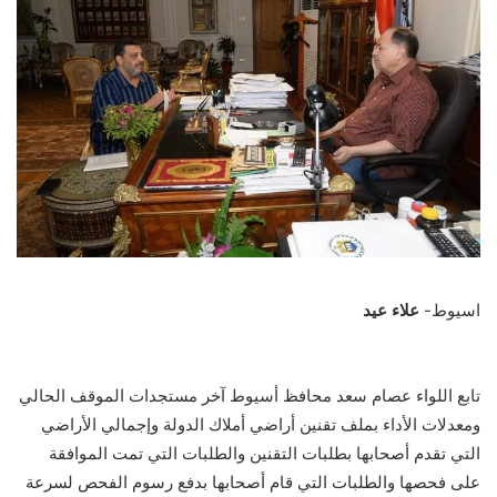
اسيوط-
علاء عيد
تابع اللواء عصام سعد محافظ أسيوط آخر مستجدات الموقف الحالي
ومعدلات الأداء بملف تقنين أراضي أملاك الدولة وإجمالي الأراضي
التي تقدم أصحابها بطلبات التقنين والطلبات التي تمت الموافقة
على فحصها والطلبات التي قام أصحابها بدفع رسوم الفحص لسرعة