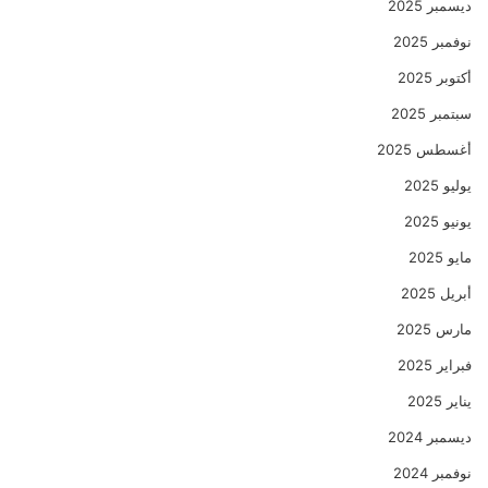
ديسمبر 2025
نوفمبر 2025
أكتوبر 2025
سبتمبر 2025
أغسطس 2025
يوليو 2025
يونيو 2025
مايو 2025
أبريل 2025
مارس 2025
فبراير 2025
يناير 2025
ديسمبر 2024
نوفمبر 2024