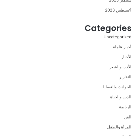
سبتمبر 2023
أغسطس 2023
Categories
Uncategorized
أخبار عاجلة
الأخبار
الأدب والشعر
التقارير
الحوادث والقضايا
الدين والحياة
الرياضة
الفن
المرأة والطفل