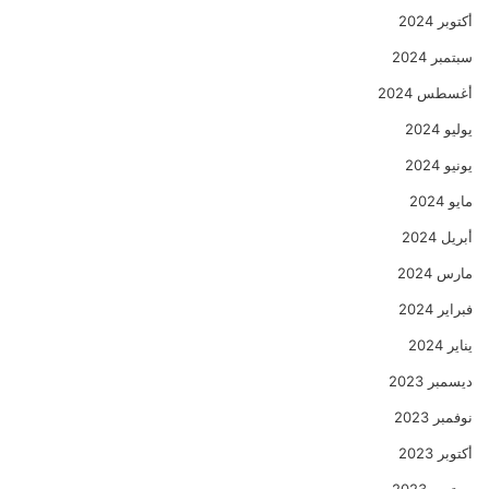
أكتوبر 2024
سبتمبر 2024
أغسطس 2024
يوليو 2024
يونيو 2024
مايو 2024
أبريل 2024
مارس 2024
فبراير 2024
يناير 2024
ديسمبر 2023
نوفمبر 2023
أكتوبر 2023