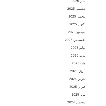
يناير 2026
ديسمبر 2025
نوفمبر 2025
أكتوبر 2025
سبتمبر 2025
أغسطس 2025
يوليو 2025
يونيو 2025
مايو 2025
أبريل 2025
مارس 2025
فبراير 2025
يناير 2025
ديسمبر 2024