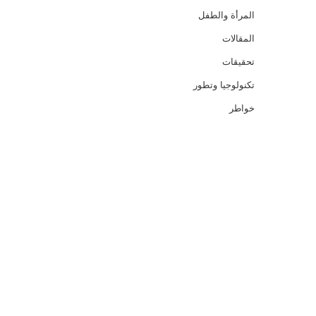
المرأة والطفل
المقالات
تحقيقات
تكنولوجيا وتطور
خواطر