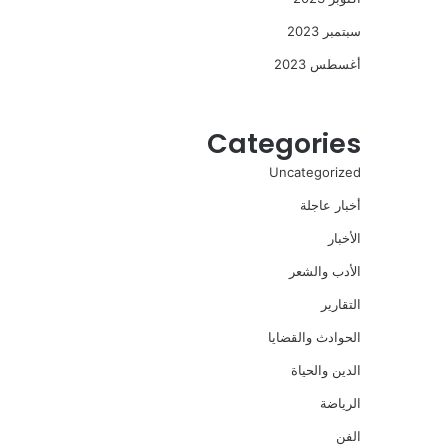
سبتمبر 2023
أغسطس 2023
Categories
Uncategorized
أخبار عاجلة
الأخبار
الأدب والشعر
التقارير
الحوادث والقضايا
الدين والحياة
الرياضة
الفن