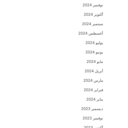
نوفمبر 2024
أكتوبر 2024
سبتمبر 2024
أغسطس 2024
يوليو 2024
يونيو 2024
مايو 2024
أبريل 2024
مارس 2024
فبراير 2024
يناير 2024
ديسمبر 2023
نوفمبر 2023
أكتوبر 2023