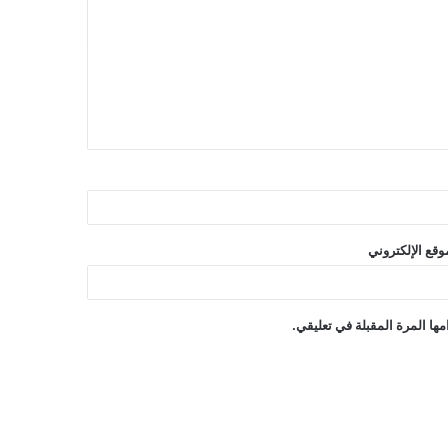
وقع الإلكتروني
ها المرة المقبلة في تعليقي.