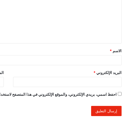
ت
ع
ل
ي
ق
الاسم
*
*
البريد الإلكتروني
*
الم
احفظ اسمي، بريدي الإلكتروني، والموقع الإلكتروني في هذا المتصفح لاستخدام