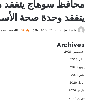
محافظ سوهاج يتفقد م
يتفقد وحدة صحة الأسرة
jumhuria
يناير 22, 2024
0
511
دقيقة واحدة
Archives
أغسطس 2026
يوليو 2026
يونيو 2026
مايو 2026
أبريل 2026
مارس 2026
فبراير 2026