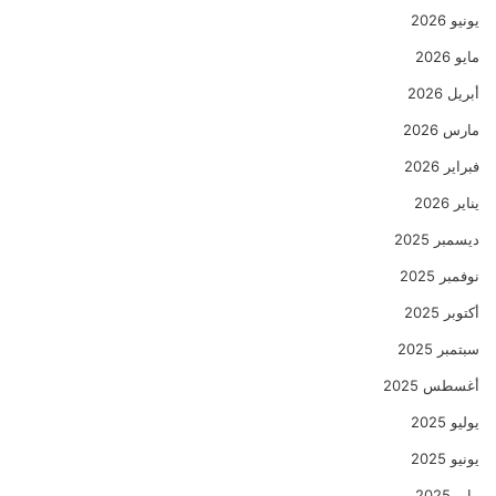
يونيو 2026
مايو 2026
أبريل 2026
مارس 2026
فبراير 2026
يناير 2026
ديسمبر 2025
نوفمبر 2025
أكتوبر 2025
سبتمبر 2025
أغسطس 2025
يوليو 2025
يونيو 2025
مايو 2025