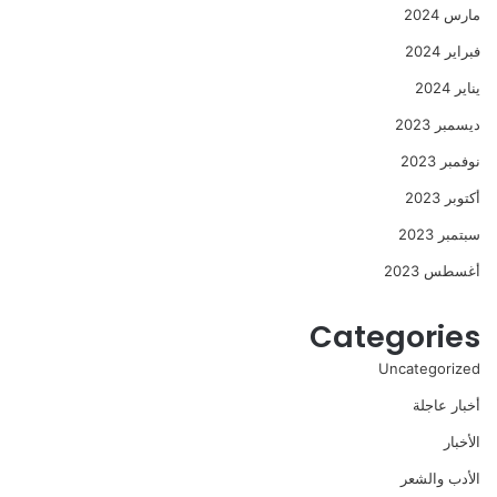
مارس 2024
فبراير 2024
يناير 2024
ديسمبر 2023
نوفمبر 2023
أكتوبر 2023
سبتمبر 2023
أغسطس 2023
Categories
Uncategorized
أخبار عاجلة
الأخبار
الأدب والشعر