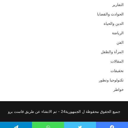
التقارير
الحوادث والقضايا
الدين والحياة
الرياضة
الفن
المرأة والطفل
المقالات
تحقيقات
تكنولوجيا وتطور
خواطر
جميع الحقوق محفوظة ل الجمهورية24 - تم الانشاء عن طريق فاست برو