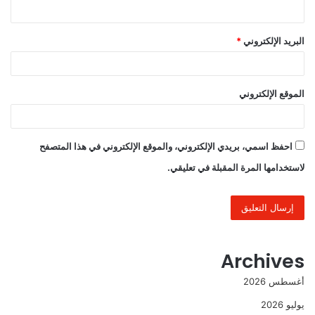
البريد الإلكتروني
*
الموقع الإلكتروني
احفظ اسمي، بريدي الإلكتروني، والموقع الإلكتروني في هذا المتصفح
لاستخدامها المرة المقبلة في تعليقي.
Archives
أغسطس 2026
يوليو 2026