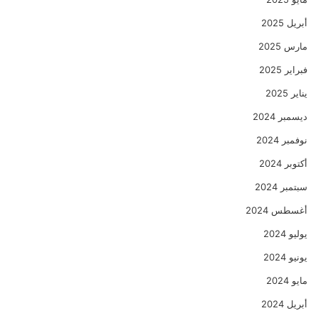
أبريل 2025
مارس 2025
فبراير 2025
يناير 2025
ديسمبر 2024
نوفمبر 2024
أكتوبر 2024
سبتمبر 2024
أغسطس 2024
يوليو 2024
يونيو 2024
مايو 2024
أبريل 2024