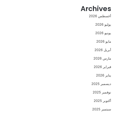
Archives
أغسطس 2026
يوليو 2026
يونيو 2026
مايو 2026
أبريل 2026
مارس 2026
فبراير 2026
يناير 2026
ديسمبر 2025
نوفمبر 2025
أكتوبر 2025
سبتمبر 2025