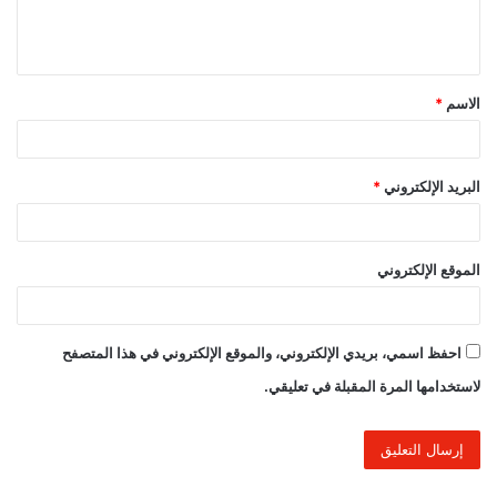
ل
ي
ق
الاسم
*
*
البريد الإلكتروني
*
الموقع الإلكتروني
احفظ اسمي، بريدي الإلكتروني، والموقع الإلكتروني في هذا المتصفح
لاستخدامها المرة المقبلة في تعليقي.