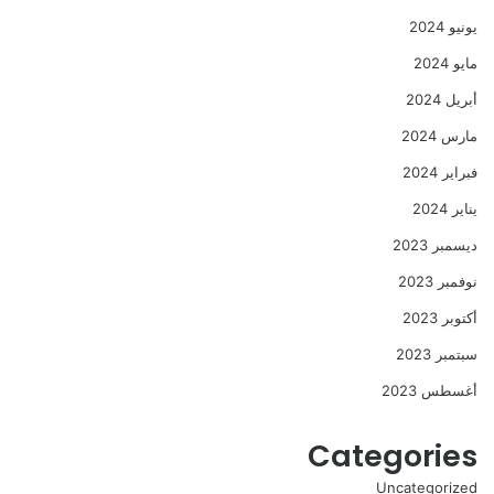
يونيو 2024
مايو 2024
أبريل 2024
مارس 2024
فبراير 2024
يناير 2024
ديسمبر 2023
نوفمبر 2023
أكتوبر 2023
سبتمبر 2023
أغسطس 2023
Categories
Uncategorized