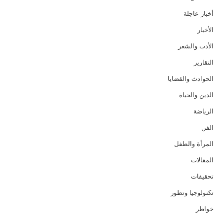
أخبار عاجلة
الأخبار
الأدب والشعر
التقارير
الحوادث والقضايا
الدين والحياة
الرياضة
الفن
المرأة والطفل
المقالات
تحقيقات
تكنولوجيا وتطور
خواطر