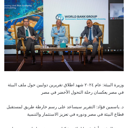
وزيرة البيئة: عام ٢٠٢٤ شهد اطلاق تقريرين دوليين حول ملف البيئة
في مصر يعكسان رحلة التحول الأخضر في مصر
د. ياسمين فؤاد: التقرير سيساعد على رسم خارطة طريق لمستقبل
قطاع البيئة في مصر ودوره في تعزيز الاستثمار والتنمية