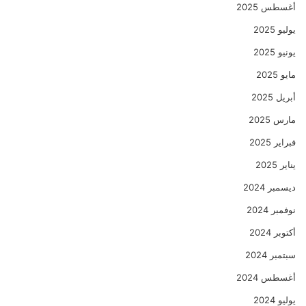
أغسطس 2025
يوليو 2025
يونيو 2025
مايو 2025
أبريل 2025
مارس 2025
فبراير 2025
يناير 2025
ديسمبر 2024
نوفمبر 2024
أكتوبر 2024
سبتمبر 2024
أغسطس 2024
يوليو 2024