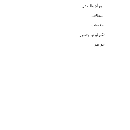
المرأة والطفل
المقالات
تحقيقات
تكنولوجيا وتطور
خواطر