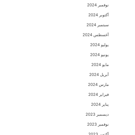
نوفمبر 2024
أكتوبر 2024
سبتمبر 2024
أغسطس 2024
يوليو 2024
يونيو 2024
مايو 2024
أبريل 2024
مارس 2024
فبراير 2024
يناير 2024
ديسمبر 2023
نوفمبر 2023
أكتوبر 2023