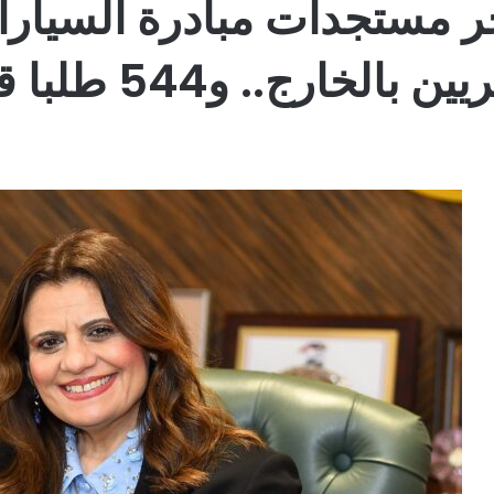
ر مستجدات مبادرة السيارات