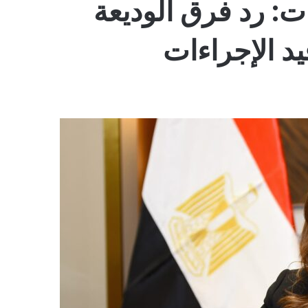
: رد فرق الوديعة