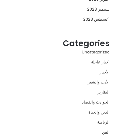
سبتمبر 2023
أغسطس 2023
Categories
Uncategorized
أخبار عاجلة
الأخبار
الأدب والشعر
التقارير
الحوادث والقضايا
الدين والحياة
الرياضة
الفن