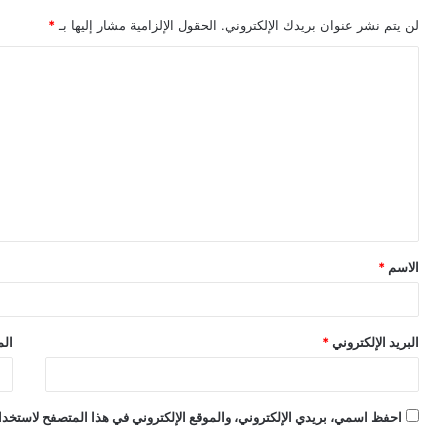
لن يتم نشر عنوان بريدك الإلكتروني.
الحقول الإلزامية مشار إليها بـ
*
ا
ل
ت
ع
ل
ي
ق
الاسم
*
*
البريد الإلكتروني
*
الم
احفظ اسمي، بريدي الإلكتروني، والموقع الإلكتروني في هذا المتصفح لاستخدام