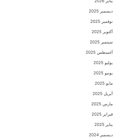
يناير 2026
ديسمبر 2025
نوفمبر 2025
أكتوبر 2025
سبتمبر 2025
أغسطس 2025
يوليو 2025
يونيو 2025
مايو 2025
أبريل 2025
مارس 2025
فبراير 2025
يناير 2025
ديسمبر 2024