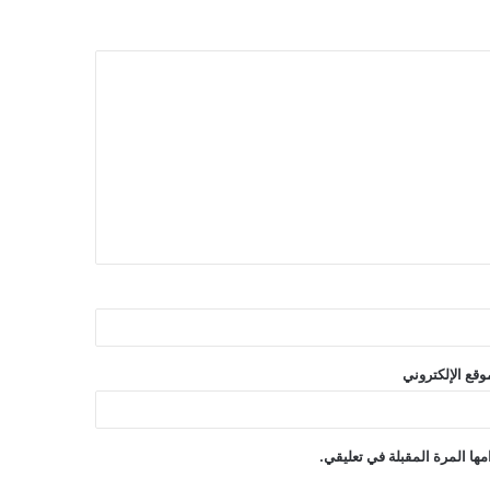
وقع الإلكتروني
ها المرة المقبلة في تعليقي.