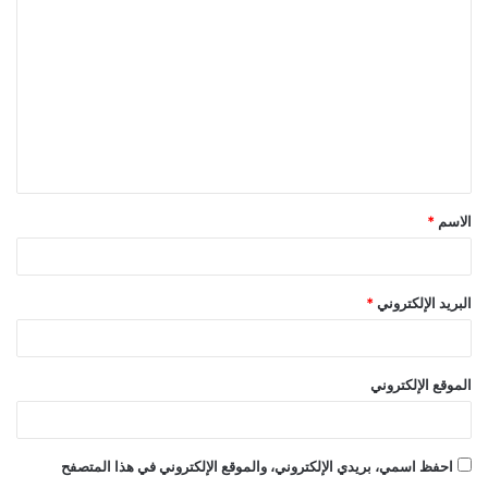
ل
ت
ع
ل
ي
ق
الاسم
*
*
البريد الإلكتروني
*
الموقع الإلكتروني
احفظ اسمي، بريدي الإلكتروني، والموقع الإلكتروني في هذا المتصفح