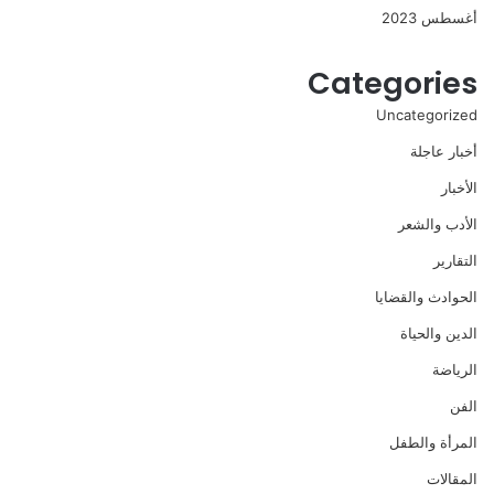
أغسطس 2023
Categories
Uncategorized
أخبار عاجلة
الأخبار
الأدب والشعر
التقارير
الحوادث والقضايا
الدين والحياة
الرياضة
الفن
المرأة والطفل
المقالات