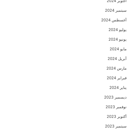
أكتوبر 2024
سبتمبر 2024
أغسطس 2024
يوليو 2024
يونيو 2024
مايو 2024
أبريل 2024
مارس 2024
فبراير 2024
يناير 2024
ديسمبر 2023
نوفمبر 2023
أكتوبر 2023
سبتمبر 2023