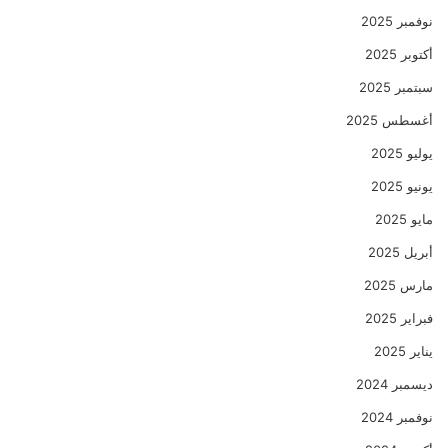
نوفمبر 2025
أكتوبر 2025
سبتمبر 2025
أغسطس 2025
يوليو 2025
يونيو 2025
مايو 2025
أبريل 2025
مارس 2025
فبراير 2025
يناير 2025
ديسمبر 2024
نوفمبر 2024