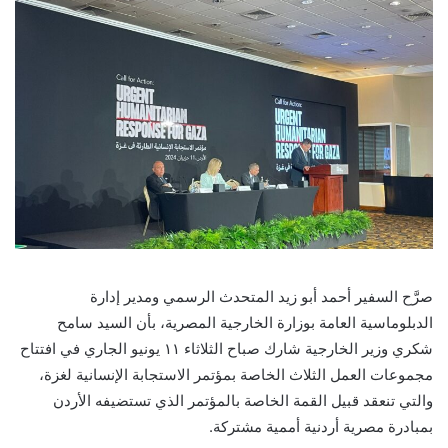
صرَّح السفير أحمد أبو زيد المتحدث الرسمي ومدير إدارة
الدبلوماسية العامة بوزارة الخارجية المصرية، بأن السيد سامح
شكري وزير الخارجية شارك صباح الثلاثاء ١١ يونيو الجاري في افتتاح
مجموعات العمل الثلاث الخاصة بمؤتمر الاستجابة الإنسانية لغزة،
والتي تنعقد قبيل القمة الخاصة بالمؤتمر الذي تستضيفه الأردن
بمبادرة مصرية أردنية أممية مشتركة.