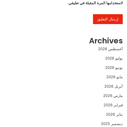
لاستخدامها المرة المقبلة في تعليقي.
Archives
أغسطس 2026
يوليو 2026
يونيو 2026
مايو 2026
أبريل 2026
مارس 2026
فبراير 2026
يناير 2026
ديسمبر 2025