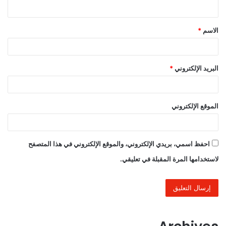
ي
ق
الاسم
*
*
البريد الإلكتروني
*
الموقع الإلكتروني
احفظ اسمي، بريدي الإلكتروني، والموقع الإلكتروني في هذا المتصفح
لاستخدامها المرة المقبلة في تعليقي.