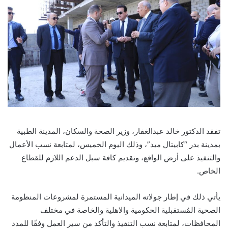
تفقد الدكتور خالد عبدالغفار، وزير الصحة والسكان، المدينة الطبية
بمدينة بدر “كابيتال ميد”، وذلك اليوم الخميس، لمتابعة نسب الأعمال
والتنفيذ على أرض الواقع، وتقديم كافة سبل الدعم اللازم للقطاع
الخاص.
يأتي ذلك في إطار جولاته الميدانية المستمرة لمشروعات المنظومة
الصحية المُستقبلية الحكومية والاهلية والخاصة في مختلف
المحافظات، لمتابعة نسب التنفيذ والتأكد من سير العمل وفقًا للمدد