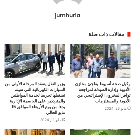
jumhuria
مقالات ذات صلة
وكيل صحة أسيوط يفاجئ مخازن
وزير النقل يتفقد المرحلة الأولى من
الأدوية وإدارة الصيدلة لمراجعة
السيارات الكهربائية التي سيتم
توافر المخزون الإستراتيجي من
تشغيلها تجريبيا لخدمة المواطنين
الأدوية والمستلزمات
والمترددين على العاصمة الإدارية
بدءا من يوم الأربعاء الموافق 15
مايو 23, 2024
مايو الحالي
مايو 11, 2024