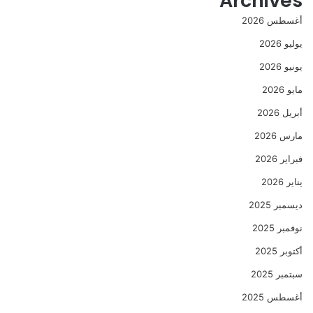
Archives
أغسطس 2026
يوليو 2026
يونيو 2026
مايو 2026
أبريل 2026
مارس 2026
فبراير 2026
يناير 2026
ديسمبر 2025
نوفمبر 2025
أكتوبر 2025
سبتمبر 2025
أغسطس 2025