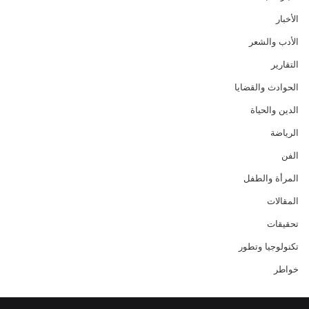
الأخبار
الأدب والشعر
التقارير
الحوادث والقضايا
الدين والحياة
الرياضة
الفن
المرأة والطفل
المقالات
تحقيقات
تكنولوجيا وتطور
خواطر