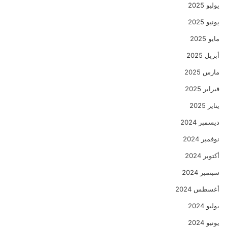
يوليو 2025
يونيو 2025
مايو 2025
أبريل 2025
مارس 2025
فبراير 2025
يناير 2025
ديسمبر 2024
نوفمبر 2024
أكتوبر 2024
سبتمبر 2024
أغسطس 2024
يوليو 2024
يونيو 2024