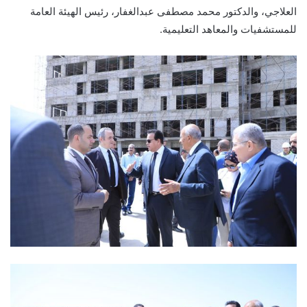
العلاجي، والدكتور محمد مصطفى عبدالغفار، رئيس الهيئة العامة
للمستشفيات والمعاهد التعليمية.