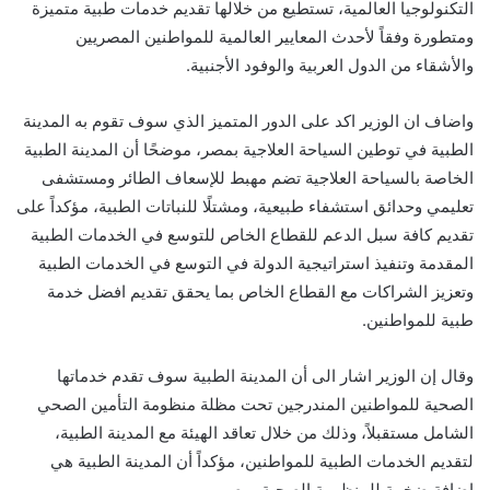
التكنولوجيا العالمية، تستطيع من خلالها تقديم خدمات طبية متميزة
ومتطورة وفقاً لأحدث المعايير العالمية للمواطنين المصريين
والأشقاء من الدول العربية والوفود الأجنبية.
واضاف ان الوزير اكد على الدور المتميز الذي سوف تقوم به المدينة
الطبية في توطين السياحة العلاجية بمصر، موضحًا أن المدينة الطبية
الخاصة بالسياحة العلاجية تضم مهبط للإسعاف الطائر ومستشفى
تعليمي وحدائق استشفاء طبيعية، ومشتلًا للنباتات الطبية، مؤكداً على
تقديم كافة سبل الدعم للقطاع الخاص للتوسع في الخدمات الطبية
المقدمة وتنفيذ استراتيجية الدولة في التوسع في الخدمات الطبية
وتعزيز الشراكات مع القطاع الخاص بما يحقق تقديم افضل خدمة
طبية للمواطنين.
وقال إن الوزير اشار الى أن المدينة الطبية سوف تقدم خدماتها
الصحية للمواطنين المندرجين تحت مظلة منظومة التأمين الصحي
الشامل مستقبلاً، وذلك من خلال تعاقد الهيئة مع المدينة الطبية،
لتقديم الخدمات الطبية للمواطنين، مؤكداً أن المدينة الطبية هي
إضافة ضخمة للمنظومة الصحية بمصر.