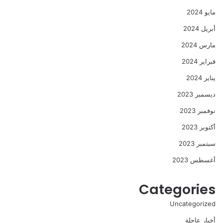
مايو 2024
أبريل 2024
مارس 2024
فبراير 2024
يناير 2024
ديسمبر 2023
نوفمبر 2023
أكتوبر 2023
سبتمبر 2023
أغسطس 2023
Categories
Uncategorized
أخبار عاجلة