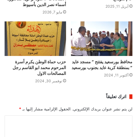
أسماء نصر الدين بأسيوط
أبريل 11, 2025
مايو 7, 2026
محافظ بورسعيد يفتتح ” مسجد عايد
حزب حماة الوطن يكرم أسرة
” بمنطقة كربة عايد بجنوب بورسعيد
المرحوم محمد ابو القاسم رجل
المصالحات الاول
أكتوبر 11, 2024
نوفمبر 30, 2024
اترك تعليقاً
لن يتم نشر عنوان بريدك الإلكتروني.
الحقول الإلزامية مشار إليها بـ
*
ا
ل