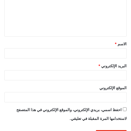
ت
ع
ل
ي
ق
الاسم
*
*
البريد الإلكتروني
*
الموقع الإلكتروني
احفظ اسمي، بريدي الإلكتروني، والموقع الإلكتروني في هذا المتصفح
لاستخدامها المرة المقبلة في تعليقي.