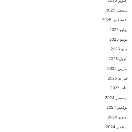
أكتوبر 2025
سبتمبر 2025
أغسطس 2025
يوليو 2025
يونيو 2025
مايو 2025
أبريل 2025
مارس 2025
فبراير 2025
يناير 2025
ديسمبر 2024
نوفمبر 2024
أكتوبر 2024
سبتمبر 2024