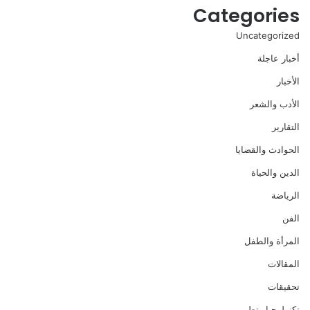
Categories
Uncategorized
أخبار عاجلة
الأخبار
الأدب والشعر
التقارير
الحوادث والقضايا
الدين والحياة
الرياضة
الفن
المرأة والطفل
المقالات
تحقيقات
تكنولوجيا وتطور