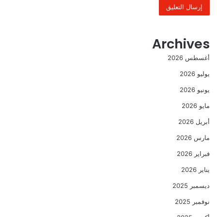
Archives
أغسطس 2026
يوليو 2026
يونيو 2026
مايو 2026
أبريل 2026
مارس 2026
فبراير 2026
يناير 2026
ديسمبر 2025
نوفمبر 2025