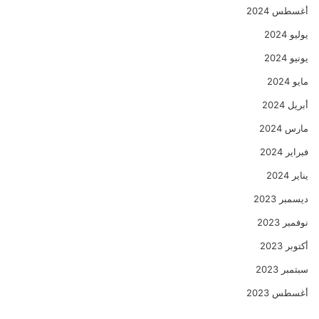
أغسطس 2024
يوليو 2024
يونيو 2024
مايو 2024
أبريل 2024
مارس 2024
فبراير 2024
يناير 2024
ديسمبر 2023
نوفمبر 2023
أكتوبر 2023
سبتمبر 2023
أغسطس 2023