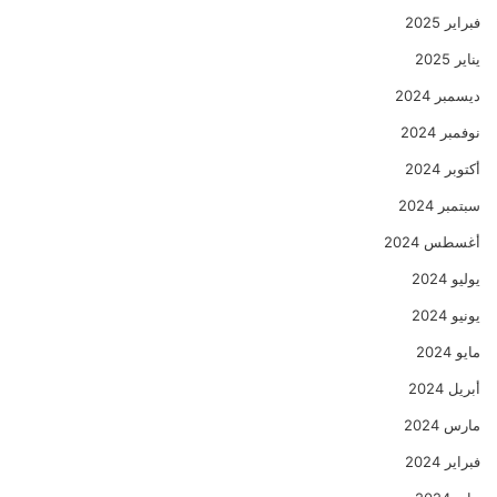
فبراير 2025
يناير 2025
ديسمبر 2024
نوفمبر 2024
أكتوبر 2024
سبتمبر 2024
أغسطس 2024
يوليو 2024
يونيو 2024
مايو 2024
أبريل 2024
مارس 2024
فبراير 2024