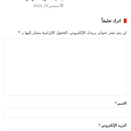
سبتمبر 14, 2023
اترك تعليقاً
لن يتم نشر عنوان بريدك الإلكتروني.
الحقول الإلزامية مشار إليها بـ
*
ا
ل
ت
ع
ل
ي
ق
الاسم
*
*
البريد الإلكتروني
*