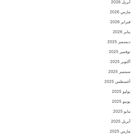
أبريل 2026
مارس 2026
فبراير 2026
يناير 2026
ديسمبر 2025
نوفمبر 2025
أكتوبر 2025
سبتمبر 2025
أغسطس 2025
يوليو 2025
يونيو 2025
مايو 2025
أبريل 2025
مارس 2025