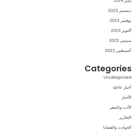
يناير 2024
ديسمبر 2023
نوفمبر 2023
أكتوبر 2023
سبتمبر 2023
أغسطس 2023
Categories
Uncategorized
أخبار عاجلة
الأخبار
الأدب والشعر
التقارير
الحوادث والقضايا