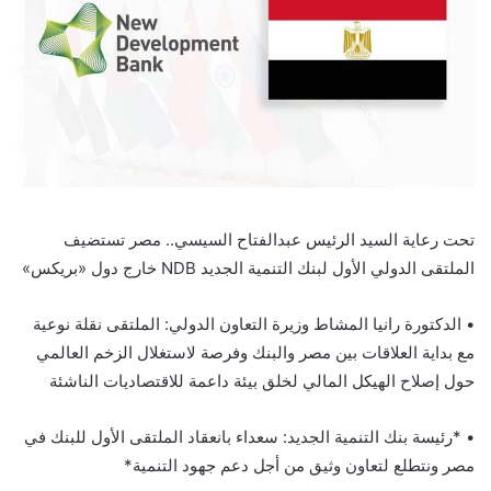
تحت
رعاية السيد الرئيس عبدالفتاح السيسي.. مصر تستضيف
الملتقى الدولي الأول لبنك التنمية الجديد NDB خارج دول «بريكس»
• الدكتورة رانيا المشاط وزيرة التعاون الدولي: الملتقى نقلة نوعية
مع بداية العلاقات بين مصر والبنك وفرصة لاستغلال الزخم العالمي
حول إصلاح الهيكل المالي لخلق بيئة داعمة للاقتصاديات الناشئة
• *رئيسة بنك التنمية الجديد: سعداء بانعقاد الملتقى الأول للبنك في
مصر ونتطلع لتعاون وثيق من أجل دعم جهود التنمية*