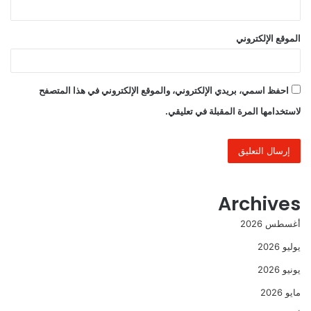
الموقع الإلكتروني
احفظ اسمي، بريدي الإلكتروني، والموقع الإلكتروني في هذا المتصفح
لاستخدامها المرة المقبلة في تعليقي.
Archives
أغسطس 2026
يوليو 2026
يونيو 2026
مايو 2026