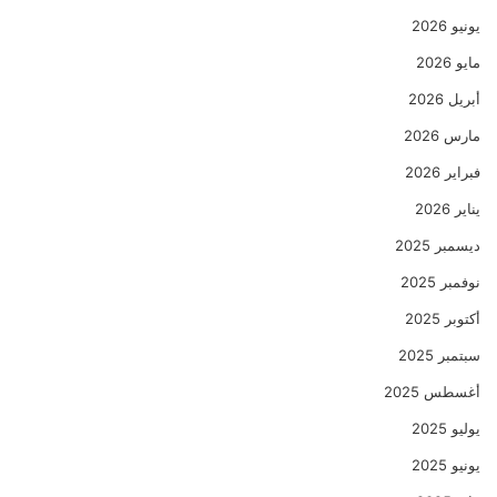
يونيو 2026
مايو 2026
أبريل 2026
مارس 2026
فبراير 2026
يناير 2026
ديسمبر 2025
نوفمبر 2025
أكتوبر 2025
سبتمبر 2025
أغسطس 2025
يوليو 2025
يونيو 2025