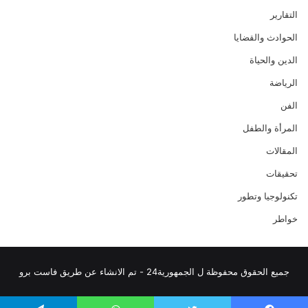
التقارير
الحوادث والقضايا
الدين والحياة
الرياضة
الفن
المرأة والطفل
المقالات
تحقيقات
تكنولوجيا وتطور
خواطر
جميع الحقوق محفوظة ل الجمهورية24 - تم الانشاء عن طريق فاست برو