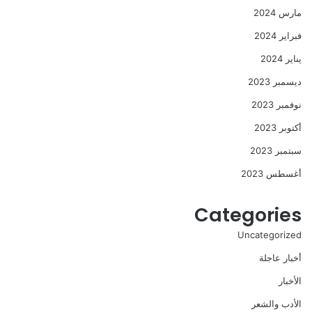
مارس 2024
فبراير 2024
يناير 2024
ديسمبر 2023
نوفمبر 2023
أكتوبر 2023
سبتمبر 2023
أغسطس 2023
Categories
Uncategorized
أخبار عاجلة
الأخبار
الأدب والشعر