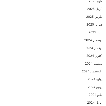
مايو 2025
أبريل 2025
مارس 2025
فبراير 2025
يناير 2025
ديسمبر 2024
نوفمبر 2024
أكتوبر 2024
سبتمبر 2024
أغسطس 2024
يوليو 2024
يونيو 2024
مايو 2024
أبريل 2024