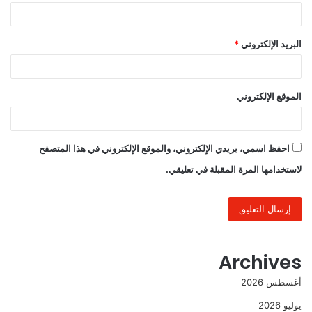
البريد الإلكتروني
*
الموقع الإلكتروني
احفظ اسمي، بريدي الإلكتروني، والموقع الإلكتروني في هذا المتصفح
لاستخدامها المرة المقبلة في تعليقي.
Archives
أغسطس 2026
يوليو 2026