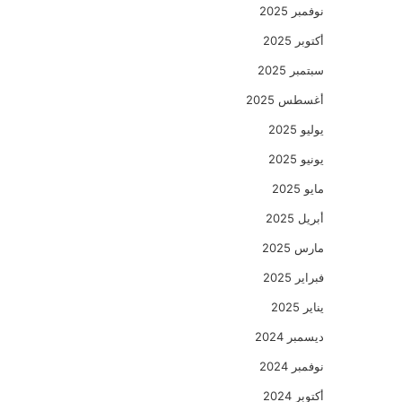
نوفمبر 2025
أكتوبر 2025
سبتمبر 2025
أغسطس 2025
يوليو 2025
يونيو 2025
مايو 2025
أبريل 2025
مارس 2025
فبراير 2025
يناير 2025
ديسمبر 2024
نوفمبر 2024
أكتوبر 2024