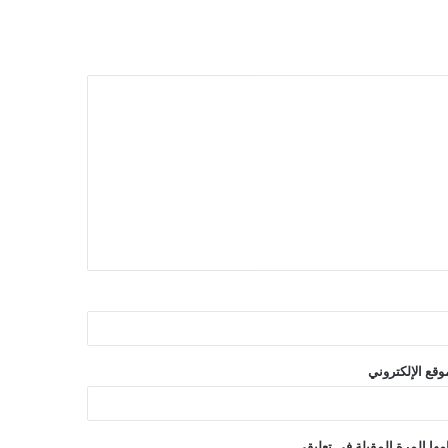
وقع الإلكتروني
ها المرة المقبلة في تعليقي.