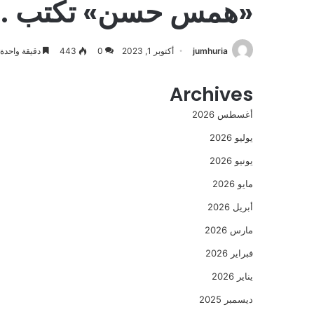
«همس حسن» تكتب .. ال
jumhuria
أكتوبر 1, 2023
0
443
دقيقة واحدة
Archives
أغسطس 2026
يوليو 2026
يونيو 2026
مايو 2026
أبريل 2026
مارس 2026
فبراير 2026
يناير 2026
ديسمبر 2025