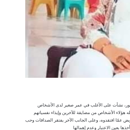
ظهور، نشأت على الأغلب في عمر صغير لدى الأشخاص
 هؤلاء الأشخاص من مضايقة للآخرين وإيذاء نفسياتهم
يض عمّا افتقدوه، وعلى الجانب الآخر يفتقر الصداقات وحب
أخذها بعين الاعتبار وعدم إهمالها