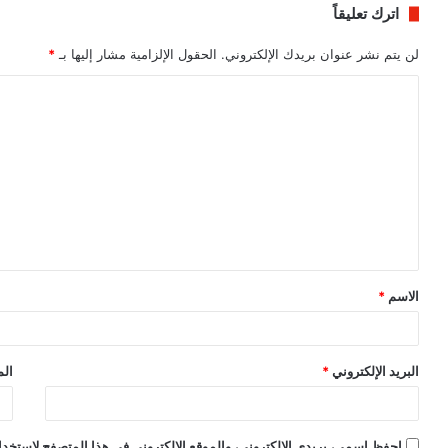
اترك تعليقاً
لن يتم نشر عنوان بريدك الإلكتروني.
الحقول الإلزامية مشار إليها بـ
*
ا
ل
ت
ع
ل
ي
ق
الاسم
*
*
البريد الإلكتروني
*
الم
احفظ اسمي، بريدي الإلكتروني، والموقع الإلكتروني في هذا المتصفح لاستخدام