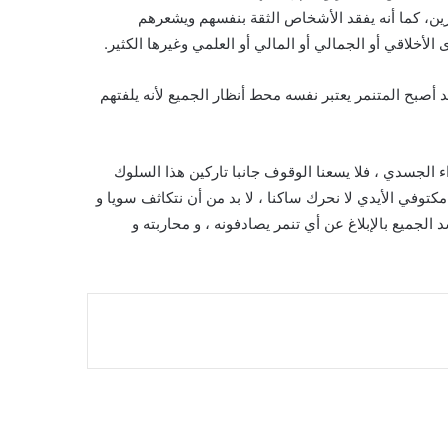
ين، كما أنه يفقد الأشخاص الثقة بنفسهم ويشعرهم
أخلاقي أو الجمالي أو المالي أو العلمي وغيرها الكثير.
أصبح المتنمر يعتبر نفسه محط أنظار الجميع لأنه يلفتهم
اء الجسدي ، فلا يسعنا الوقوف جانبا تاركين هذا السلوك
كتوفي الأيدي لا نحرك ساكنا ، لا بد من أن نتكاثف سويا و
الجميع بالإبلاغ عن أي تنمر يصادفونه ، و محاربته و