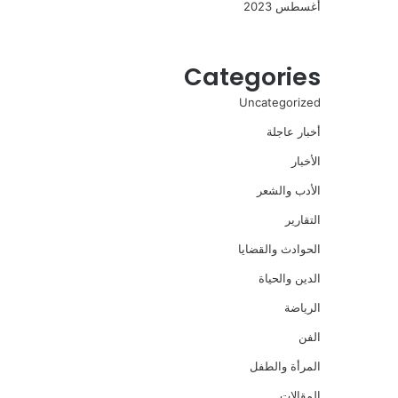
أغسطس 2023
Categories
Uncategorized
أخبار عاجلة
الأخبار
الأدب والشعر
التقارير
الحوادث والقضايا
الدين والحياة
الرياضة
الفن
المرأة والطفل
المقالات