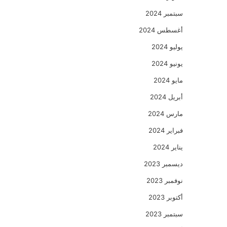
سبتمبر 2024
أغسطس 2024
يوليو 2024
يونيو 2024
مايو 2024
أبريل 2024
مارس 2024
فبراير 2024
يناير 2024
ديسمبر 2023
نوفمبر 2023
أكتوبر 2023
سبتمبر 2023