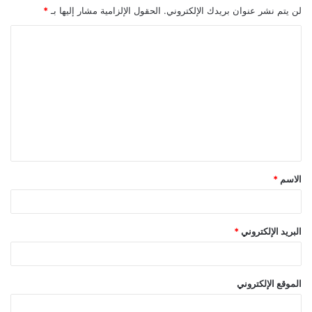
لن يتم نشر عنوان بريدك الإلكتروني.
الحقول الإلزامية مشار إليها بـ
*
ا
ل
ت
ع
ل
ي
ق
الاسم
*
*
البريد الإلكتروني
*
الموقع الإلكتروني