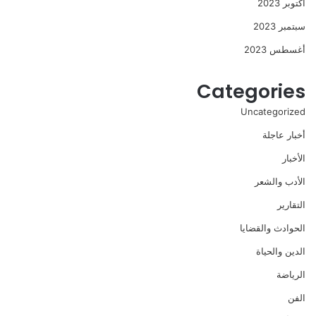
أكتوبر 2023
سبتمبر 2023
أغسطس 2023
Categories
Uncategorized
أخبار عاجلة
الأخبار
الأدب والشعر
التقارير
الحوادث والقضايا
الدين والحياة
الرياضة
الفن