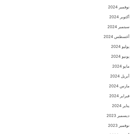
نوفمبر 2024
أكتوبر 2024
سبتمبر 2024
أغسطس 2024
يوليو 2024
يونيو 2024
مايو 2024
أبريل 2024
مارس 2024
فبراير 2024
يناير 2024
ديسمبر 2023
نوفمبر 2023