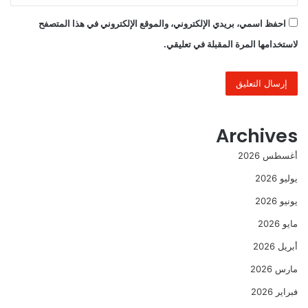
احفظ اسمي، بريدي الإلكتروني، والموقع الإلكتروني في هذا المتصفح
لاستخدامها المرة المقبلة في تعليقي.
Archives
أغسطس 2026
يوليو 2026
يونيو 2026
مايو 2026
أبريل 2026
مارس 2026
فبراير 2026