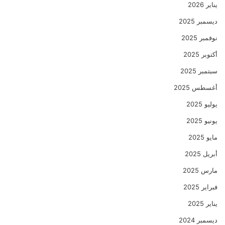
يناير 2026
ديسمبر 2025
نوفمبر 2025
أكتوبر 2025
سبتمبر 2025
أغسطس 2025
يوليو 2025
يونيو 2025
مايو 2025
أبريل 2025
مارس 2025
فبراير 2025
يناير 2025
ديسمبر 2024