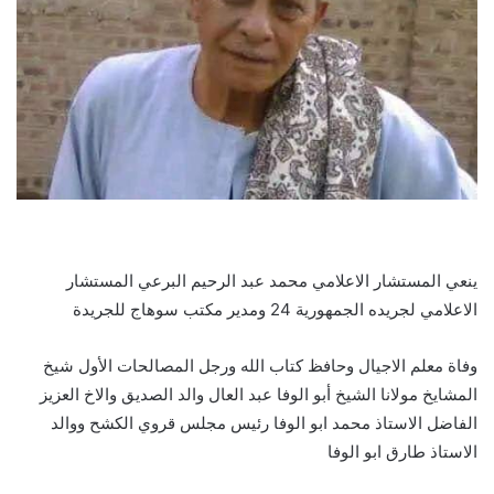
ينعي المستشار الاعلامي محمد عبد الرحيم البرعي المستشار
الاعلامي لجريده الجمهورية 24 ومدير مكتب سوهاج للجريدة
وفاة معلم الاجيال وحافظ كتاب الله ورجل المصالحات الأول شيخ
المشايخ مولانا الشيخ أبو الوفا عبد العال والد الصديق والاخ العزيز
الفاضل الاستاذ محمد ابو الوفا رئيس مجلس قروي الكشح ووالد
الاستاذ طارق ابو الوفا