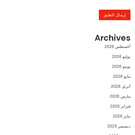
Archives
أغسطس 2026
يوليو 2026
يونيو 2026
مايو 2026
أبريل 2026
مارس 2026
فبراير 2026
يناير 2026
ديسمبر 2025