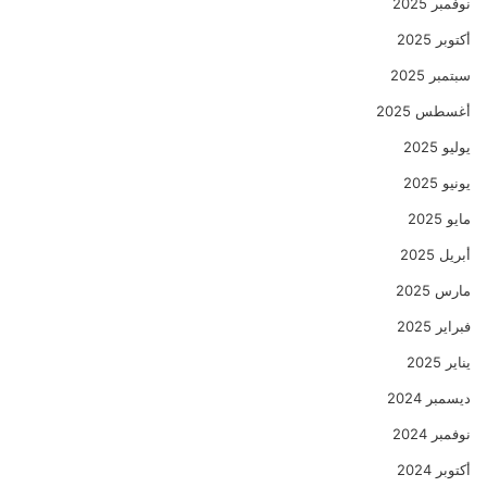
نوفمبر 2025
أكتوبر 2025
سبتمبر 2025
أغسطس 2025
يوليو 2025
يونيو 2025
مايو 2025
أبريل 2025
مارس 2025
فبراير 2025
يناير 2025
ديسمبر 2024
نوفمبر 2024
أكتوبر 2024