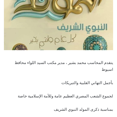
يتقدم المحاسب محمد بشير ، مدير مكتب السيد اللواء محافظ
اسيوط
بأجمل التهاني القلبية والتبريكات
لجموع الشعب المصري العظيم عامة وللأمة الإسلامية خاصة
بمناسبة ذكرى المولد النبوي الشريف