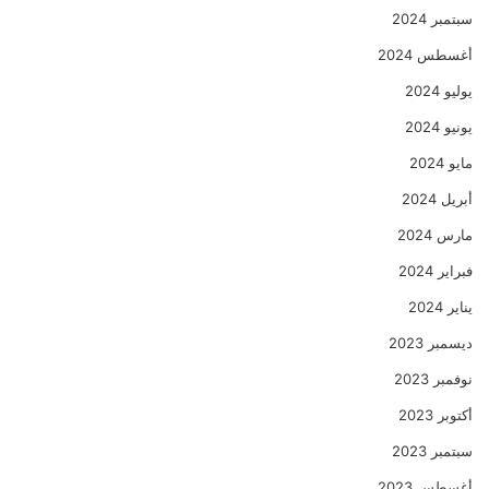
سبتمبر 2024
أغسطس 2024
يوليو 2024
يونيو 2024
مايو 2024
أبريل 2024
مارس 2024
فبراير 2024
يناير 2024
ديسمبر 2023
نوفمبر 2023
أكتوبر 2023
سبتمبر 2023
أغسطس 2023