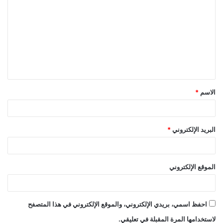
ل
ت
ع
ل
ي
ق
الاسم
*
*
البريد الإلكتروني
*
الموقع الإلكتروني
احفظ اسمي، بريدي الإلكتروني، والموقع الإلكتروني في هذا المتصفح
لاستخدامها المرة المقبلة في تعليقي.