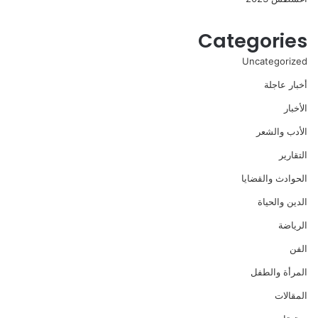
Categories
Uncategorized
أخبار عاجلة
الأخبار
الأدب والشعر
التقارير
الحوادث والقضايا
الدين والحياة
الرياضة
الفن
المرأة والطفل
المقالات