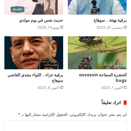
برقية تهنئة .. سوهاج
حديث نفس في يوم مولدي
ديسمبر 31, 2023
يونيو 14, 2024
الحشرة السفاحة assassin
برقية عزاء .. اللواء مجدي القاضي
bugs
سوهاج
أكتوبر 1, 2023
أكتوبر 8, 2023
اترك تعليقاً
لن يتم نشر عنوان بريدك الإلكتروني.
الحقول الإلزامية مشار إليها بـ
*
ا