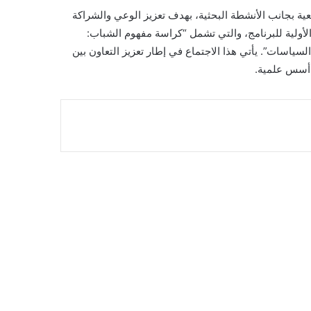
ية بجانب الأنشطة البحثية، بهدف تعزيز الوعي والشراكة
ولية للبرنامج، والتي تشمل “كراسة مفهوم الشباب:
سياسات”. يأتي هذا الاجتماع في إطار تعزيز التعاون بين
 أسس علمية.