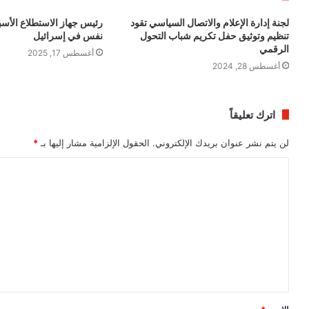
لجنة إدارة الإعلام والاتصال السياسي تقود
رئيس جهاز الاستطلاع الأسبق
تنظيم وتوثيق حفل تكريم شباب التحول
نفس في إسرائيل
الرقمي
أغسطس 17, 2025
أغسطس 28, 2024
اترك تعليقاً
لن يتم نشر عنوان بريدك الإلكتروني.
الحقول الإلزامية مشار إليها بـ
*
ا
ل
ت
ع
ل
ي
ق