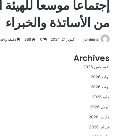
إجتماعا موسعا للهيئة 
من الأساتذة والخبراء
jumhuria
أكتوبر 21, 2024
0
388
دقيقة واحدة
Archives
أغسطس 2026
يوليو 2026
يونيو 2026
مايو 2026
أبريل 2026
مارس 2026
فبراير 2026