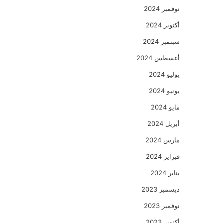
نوفمبر 2024
أكتوبر 2024
سبتمبر 2024
أغسطس 2024
يوليو 2024
يونيو 2024
مايو 2024
أبريل 2024
مارس 2024
فبراير 2024
يناير 2024
ديسمبر 2023
نوفمبر 2023
أكتوبر 2023