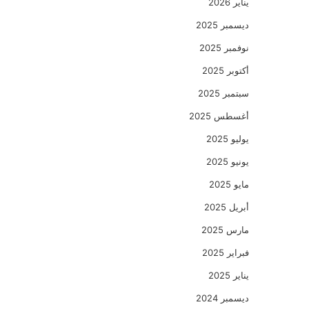
يناير 2026
ديسمبر 2025
نوفمبر 2025
أكتوبر 2025
سبتمبر 2025
أغسطس 2025
يوليو 2025
يونيو 2025
مايو 2025
أبريل 2025
مارس 2025
فبراير 2025
يناير 2025
ديسمبر 2024