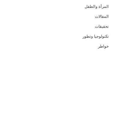
المرأة والطفل
المقالات
تحقيقات
تكنولوجيا وتطور
خواطر