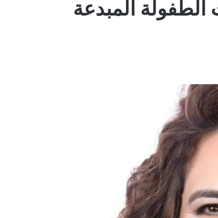
الطفولة المبدعة