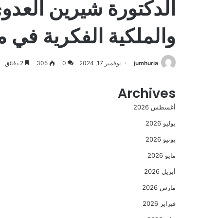
الدكتورة شيرين العدو
والملكية الفكرية في 
jumhuria
نوفمبر 17, 2024
0
305
2 دقائق
Archives
أغسطس 2026
يوليو 2026
يونيو 2026
مايو 2026
أبريل 2026
مارس 2026
فبراير 2026