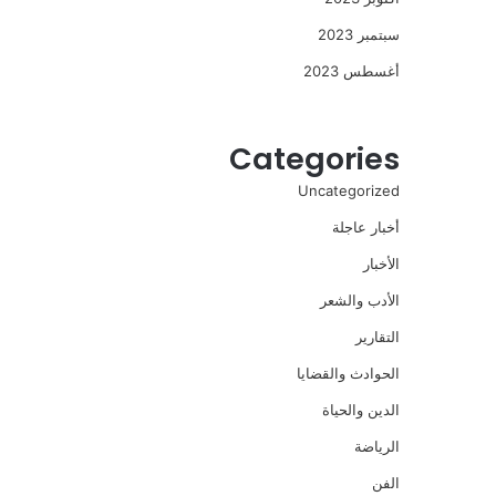
سبتمبر 2023
أغسطس 2023
Categories
Uncategorized
أخبار عاجلة
الأخبار
الأدب والشعر
التقارير
الحوادث والقضايا
الدين والحياة
الرياضة
الفن