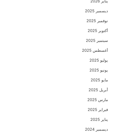
يناير 2026
ديسمبر 2025
نوفمبر 2025
أكتوبر 2025
سبتمبر 2025
أغسطس 2025
يوليو 2025
يونيو 2025
مايو 2025
أبريل 2025
مارس 2025
فبراير 2025
يناير 2025
ديسمبر 2024