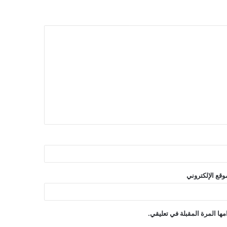
وقع الإلكتروني
ها المرة المقبلة في تعليقي.