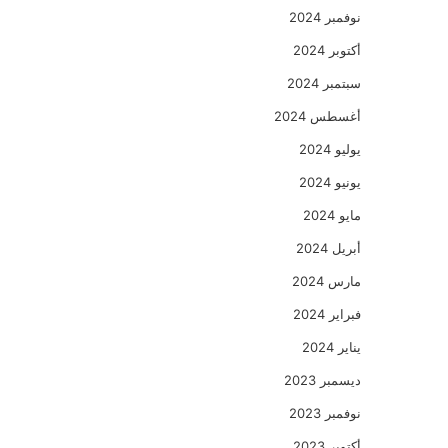
نوفمبر 2024
أكتوبر 2024
سبتمبر 2024
أغسطس 2024
يوليو 2024
يونيو 2024
مايو 2024
أبريل 2024
مارس 2024
فبراير 2024
يناير 2024
ديسمبر 2023
نوفمبر 2023
أكتوبر 2023