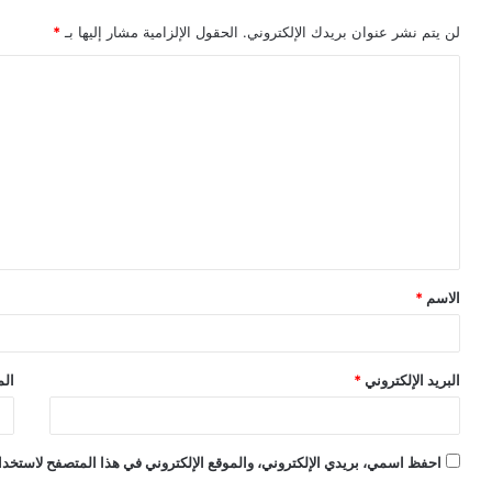
لن يتم نشر عنوان بريدك الإلكتروني.
الحقول الإلزامية مشار إليها بـ
*
ا
ل
ت
ع
ل
ي
ق
الاسم
*
*
البريد الإلكتروني
*
الم
احفظ اسمي، بريدي الإلكتروني، والموقع الإلكتروني في هذا المتصفح لاستخدام