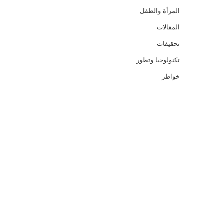
المرأة والطفل
المقالات
تحقيقات
تكنولوجيا وتطور
خواطر