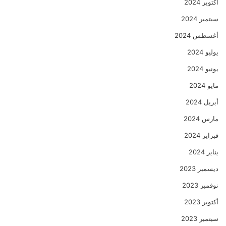
أكتوبر 2024
سبتمبر 2024
أغسطس 2024
يوليو 2024
يونيو 2024
مايو 2024
أبريل 2024
مارس 2024
فبراير 2024
يناير 2024
ديسمبر 2023
نوفمبر 2023
أكتوبر 2023
سبتمبر 2023