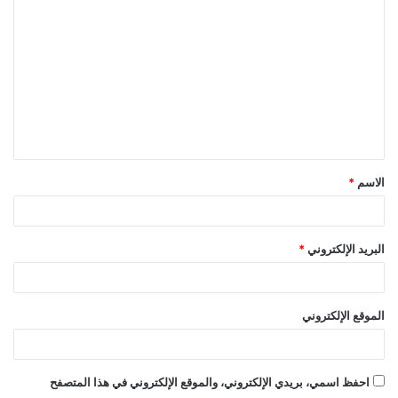
ل
ت
ع
ل
ي
ق
الاسم
*
*
البريد الإلكتروني
*
الموقع الإلكتروني
احفظ اسمي، بريدي الإلكتروني، والموقع الإلكتروني في هذا المتصفح