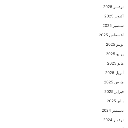
نوفمبر 2025
أكتوبر 2025
سبتمبر 2025
أغسطس 2025
يوليو 2025
يونيو 2025
مايو 2025
أبريل 2025
مارس 2025
فبراير 2025
يناير 2025
ديسمبر 2024
نوفمبر 2024