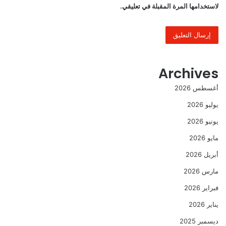
لاستخدامها المرة المقبلة في تعليقي.
Archives
أغسطس 2026
يوليو 2026
يونيو 2026
مايو 2026
أبريل 2026
مارس 2026
فبراير 2026
يناير 2026
ديسمبر 2025