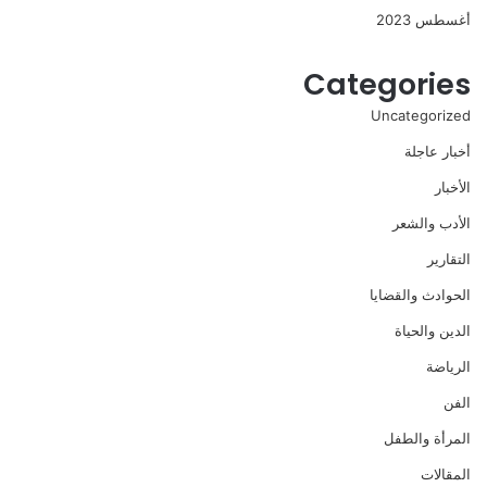
أغسطس 2023
Categories
Uncategorized
أخبار عاجلة
الأخبار
الأدب والشعر
التقارير
الحوادث والقضايا
الدين والحياة
الرياضة
الفن
المرأة والطفل
المقالات