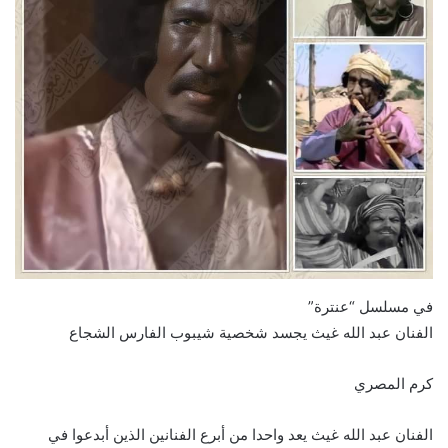
في مسلسل “عنترة”
الفنان عبد الله غيث يجسد شخصية شيبوب الفارس الشجاع
كرم المصري
الفنان عبد الله غيث يعد واحدا من أبرع الفنانين الذين أبدعوا في