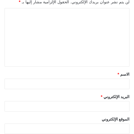
لن يتم نشر عنوان بريدك الإلكتروني.
الحقول الإلزامية مشار إليها بـ
*
ا
ل
ت
ع
ل
ي
ق
الاسم
*
*
البريد الإلكتروني
*
الموقع الإلكتروني