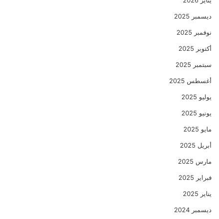
ديسمبر 2025
نوفمبر 2025
أكتوبر 2025
سبتمبر 2025
أغسطس 2025
يوليو 2025
يونيو 2025
مايو 2025
أبريل 2025
مارس 2025
فبراير 2025
يناير 2025
ديسمبر 2024