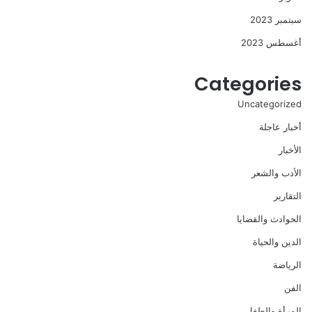
سبتمبر 2023
أغسطس 2023
Categories
Uncategorized
أخبار عاجلة
الأخبار
الأدب والشعر
التقارير
الحوادث والقضايا
الدين والحياة
الرياضة
الفن
المرأة والطفل