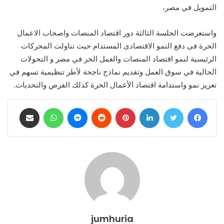
التمويل في مصر،
واستعرضت الجلسة الثالثة دور اقتصاد المنصات واصحاب الاعمال
الحرة فى دفع النمو الاقتصادى المستدام حيث تناولت المحركات
الرئيسية لنمو اقتصاد المنصات والعمل الحر في مصر و التحولات
الحالية في سوق العمل وتقديم نماذج ناجحة لأطر تنظيمية تسهم في
تعزيز نمو واستدامة اقتصاد الأعمال الحرة كذلك الفرص والتحديات.
فيسبوك
تويتر
لينكدإن
بينتيريست
ماسنجر
واتساب
مشاركة عبر البريد
jumhuria