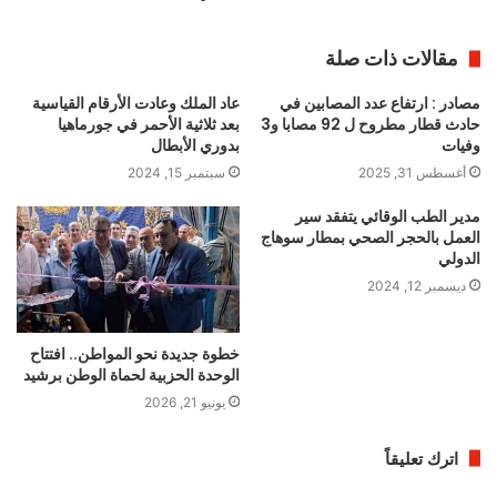
مقالات ذات صلة
مصادر : ارتفاع عدد المصابين في
عاد الملك وعادت الأرقام القياسية
حادث قطار مطروح ل 92 مصابا و3
بعد ثلاثية الأحمر في جورماهيا
وفيات
بدوري الأبطال
أغسطس 31, 2025
سبتمبر 15, 2024
مدير الطب الوقائي يتفقد سير
العمل بالحجر الصحي بمطار سوهاج
الدولي
ديسمبر 12, 2024
خطوة جديدة نحو المواطن.. افتتاح
الوحدة الحزبية لحماة الوطن برشيد
يونيو 21, 2026
اترك تعليقاً