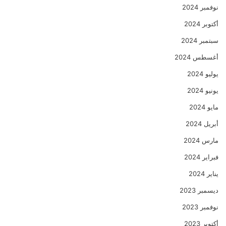
نوفمبر 2024
أكتوبر 2024
سبتمبر 2024
أغسطس 2024
يوليو 2024
يونيو 2024
مايو 2024
أبريل 2024
مارس 2024
فبراير 2024
يناير 2024
ديسمبر 2023
نوفمبر 2023
أكتوبر 2023