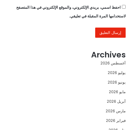
احفظ اسمي، بريدي الإلكتروني، والموقع الإلكتروني في هذا المتصفح
لاستخدامها المرة المقبلة في تعليقي.
Archives
أغسطس 2026
يوليو 2026
يونيو 2026
مايو 2026
أبريل 2026
مارس 2026
فبراير 2026
يناير 2026