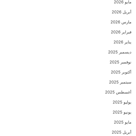
مايو 2026
أبريل 2026
مارس 2026
فبراير 2026
يناير 2026
ديسمبر 2025
نوفمبر 2025
أكتوبر 2025
سبتمبر 2025
أغسطس 2025
يوليو 2025
يونيو 2025
مايو 2025
أبريل 2025