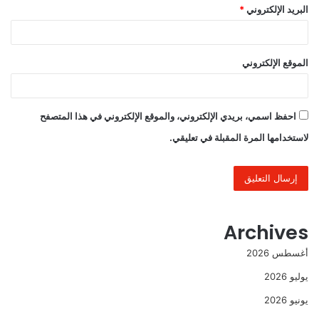
البريد الإلكتروني
*
الموقع الإلكتروني
احفظ اسمي، بريدي الإلكتروني، والموقع الإلكتروني في هذا المتصفح
لاستخدامها المرة المقبلة في تعليقي.
Archives
أغسطس 2026
يوليو 2026
يونيو 2026