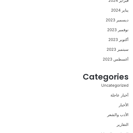
فبراير 2024
يناير 2024
ديسمبر 2023
نوفمبر 2023
أكتوبر 2023
سبتمبر 2023
أغسطس 2023
Categories
Uncategorized
أخبار عاجلة
الأخبار
الأدب والشعر
التقارير