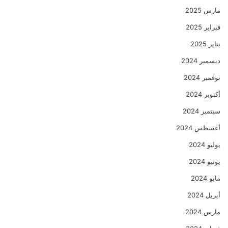
مارس 2025
فبراير 2025
يناير 2025
ديسمبر 2024
نوفمبر 2024
أكتوبر 2024
سبتمبر 2024
أغسطس 2024
يوليو 2024
يونيو 2024
مايو 2024
أبريل 2024
مارس 2024