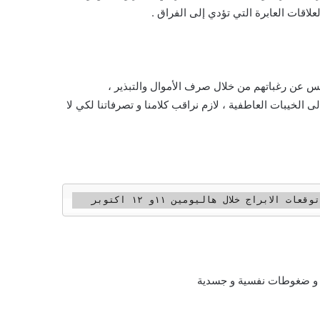
لعلاقات العابرة التي تؤدي إلى الفراق .
س عن رغباتهم من خلال صرف الأموال والتبذير ،
ى الخيبات العاطفية ، لازم نراقب كلامنا و تصرفاتنا لكي لا
ية و ضغوطات نفسية و جسدية