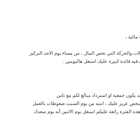
مالية ،
الات والحركة التي تخص المال ، من مساء يوم الاحد التركيز
يه فائدة كبيرة عليك استغل هاليومين .
يكون جمعية او استرداد مبالغ لكم مع ناس
 شخص عزيز عليك ، انتبه من يوم السبت ضغوطات بالعمل
الفترة رائعة عليكم استغل يوم الاثنين أنه يوم سعدك