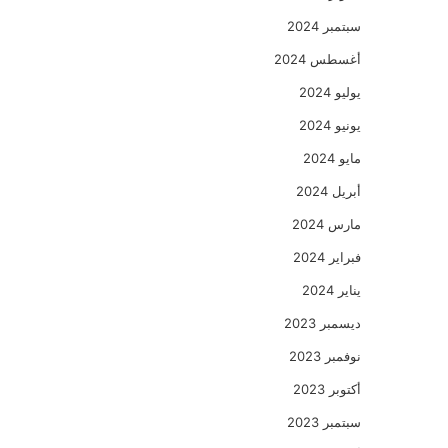
سبتمبر 2024
أغسطس 2024
يوليو 2024
يونيو 2024
مايو 2024
أبريل 2024
مارس 2024
فبراير 2024
يناير 2024
ديسمبر 2023
نوفمبر 2023
أكتوبر 2023
سبتمبر 2023