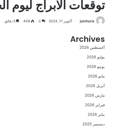
توقعات الابراج ليوم الجمعه ٠٢٤
jumhuria
أكتوبر 11, 2024
0
409
5 دقائق
Archives
أغسطس 2026
يوليو 2026
يونيو 2026
مايو 2026
أبريل 2026
مارس 2026
فبراير 2026
يناير 2026
ديسمبر 2025