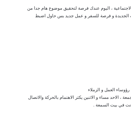
الاجتماعية ، اليوم عندك فرصة لتحقيق موضوع هام جدا من
ارف الجديدة و فرصة للسفر و عمل جديد بس حاول اضبط
رؤوساء العمل و الزملاء
 الاحد مساء و الاثنين يكثر الاهتمام بالحركة والاتصال
انت في بيت السمعة .