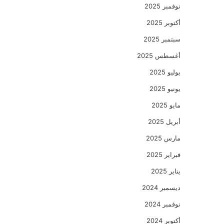
نوفمبر 2025
أكتوبر 2025
سبتمبر 2025
أغسطس 2025
يوليو 2025
يونيو 2025
مايو 2025
أبريل 2025
مارس 2025
فبراير 2025
يناير 2025
ديسمبر 2024
نوفمبر 2024
أكتوبر 2024