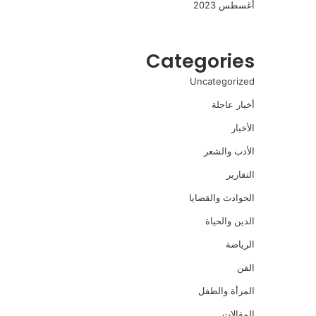
أغسطس 2023
Categories
Uncategorized
أخبار عاجلة
الأخبار
الأدب والشعر
التقارير
الحوادث والقضايا
الدين والحياة
الرياضة
الفن
المرأة والطفل
المقالات