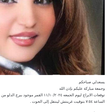
يسعدلي صباحكم
وجمعة مباركة عليكم بإذن الله
الساعة ٧:٥٤ بتوقيت غرينتش لينتقل إلى الحوت .